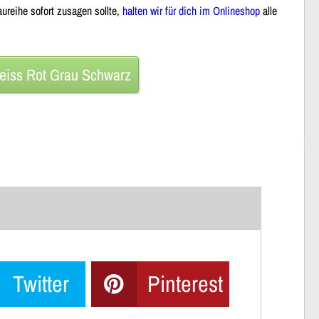
ureihe sofort zusagen sollte,
halten wir für dich im Onlineshop
alle
iss Rot Grau Schwarz
Twitter
Pinterest