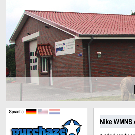
Sprache:
Nike WMNS 