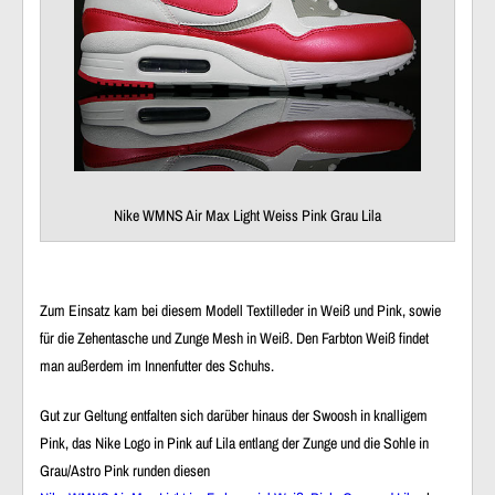
Nike WMNS Air Max Light Weiss Pink Grau Lila
Zum Einsatz kam bei diesem Modell Textilleder in Weiß und Pink, sowie
für die Zehentasche und Zunge Mesh in Weiß. Den Farbton Weiß findet
man außerdem im Innenfutter des Schuhs.
Gut zur Geltung entfalten sich darüber hinaus der Swoosh in knalligem
Pink, das Nike Logo in Pink auf Lila entlang der Zunge und die Sohle in
Grau/Astro Pink runden diesen