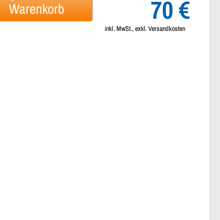
70 €
Warenkorb
inkl. MwSt., exkl. Versandkosten