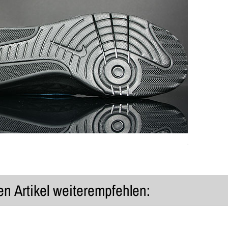
n Artikel weiterempfehlen: