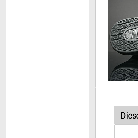
Diese