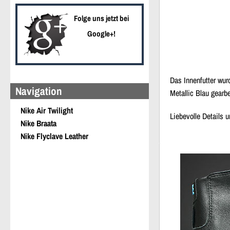
Folge uns jetzt bei
Google+!
Das Innenfutter wur
Navigation
Metallic Blau gear
Nike Air Twilight
Liebevolle Details
Nike Braata
Nike Flyclave Leather