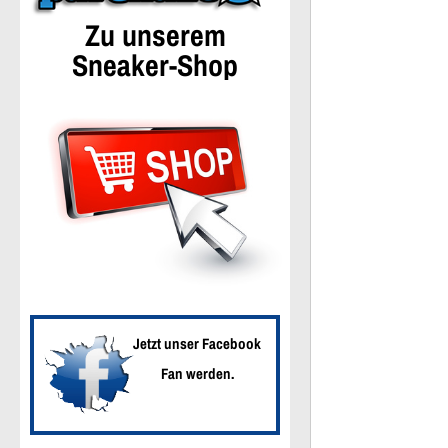
Zu unserem
Sneaker-Shop
Jetzt unser Facebook
Fan werden.