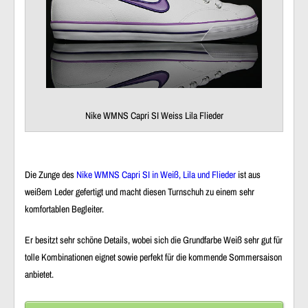
Nike WMNS Capri SI Weiss Lila Flieder
Die Zunge des
Nike WMNS Capri SI in Weiß, Lila und Flieder
ist aus
weißem Leder gefertigt und macht diesen Turnschuh zu einem sehr
komfortablen Begleiter.
Er besitzt sehr schöne Details, wobei sich die Grundfarbe Weiß sehr gut für
tolle Kombinationen eignet sowie perfekt für die kommende Sommersaison
anbietet.