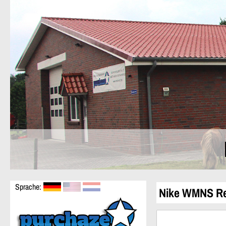
Sprache:
Nike WMNS Re