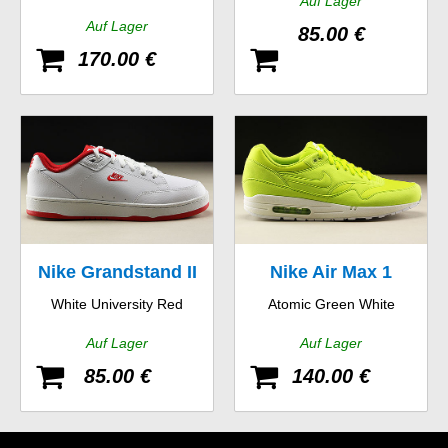
Auf Lager
Auf Lager
85.00 €
170.00 €
Nike Grandstand II
Nike Air Max 1
White University Red
Atomic Green White
Auf Lager
Auf Lager
85.00 €
140.00 €