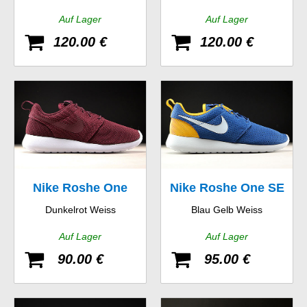
Auf Lager
Auf Lager
120.00 €
120.00 €
Nike Roshe One
Nike Roshe One SE
Dunkelrot Weiss
Blau Gelb Weiss
Auf Lager
Auf Lager
90.00 €
95.00 €