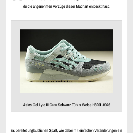
du die angenehmen Vorzüge dieser Machart entdeckt hast.
Asics Gel Lyte III Grau Schwarz Türkis Weiss H820L-9046
Es bereitet unglaublichen Spaß, wie dabei mit einfachen Veränderungen ein