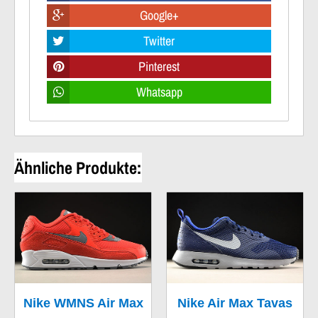
Google+
Twitter
Pinterest
Whatsapp
Ähnliche Produkte:
Nike WMNS Air Max
Nike Air Max Tavas