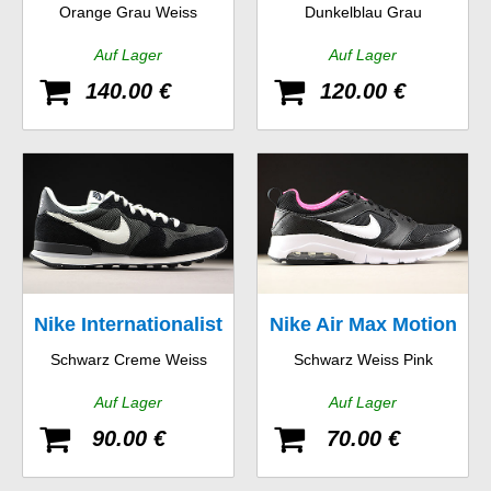
Orange Grau Weiss
Dunkelblau Grau
90
Auf Lager
Auf Lager
140.00 €
120.00 €
Nike Internationalist
Nike Air Max Motion
Schwarz Creme Weiss
Schwarz Weiss Pink
GS
Auf Lager
Auf Lager
90.00 €
70.00 €