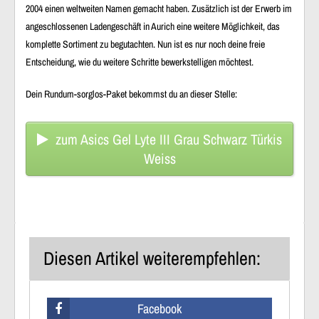
2004 einen weltweiten Namen gemacht haben. Zusätzlich ist der Erwerb im
angeschlossenen Ladengeschäft in Aurich eine weitere Möglichkeit, das
komplette Sortiment zu begutachten. Nun ist es nur noch deine freie
Entscheidung, wie du weitere Schritte bewerkstelligen möchtest.
Dein Rundum-sorglos-Paket bekommst du an dieser Stelle:
zum Asics Gel Lyte III Grau Schwarz Türkis
Weiss
Diesen Artikel weiterempfehlen:
Facebook