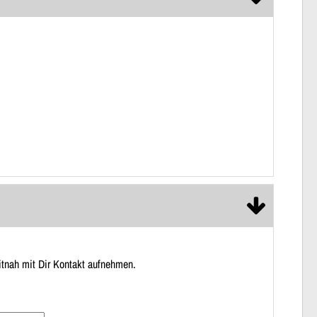
itnah mit Dir Kontakt aufnehmen.