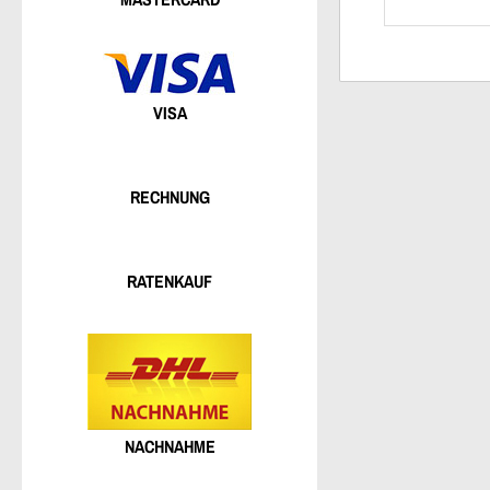
VISA
RECHNUNG
RATENKAUF
NACHNAHME