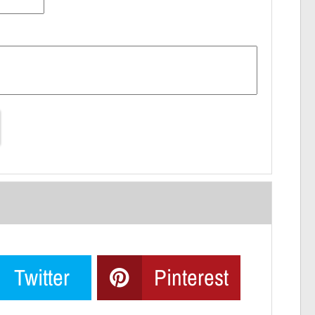
Twitter
Pinterest