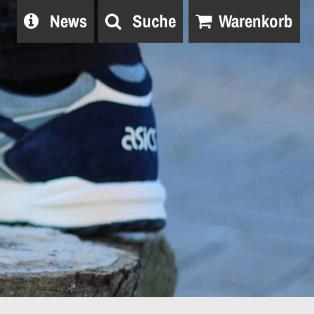
News
Suche
Warenkorb