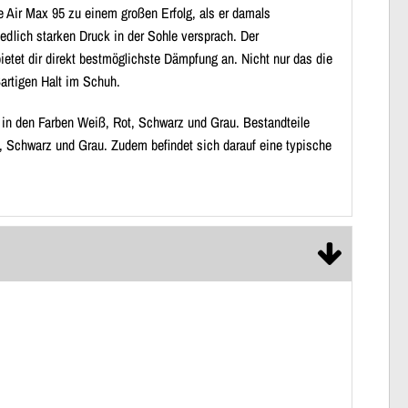
 Air Max 95 zu einem großen Erfolg, als er damals
dlich starken Druck in der Sohle versprach. Der
etet dir direkt bestmöglichste Dämpfung an. Nicht nur das die
artigen Halt im Schuh.
in den Farben Weiß, Rot, Schwarz und Grau. Bestandteile
, Schwarz und Grau. Zudem befindet sich darauf eine typische