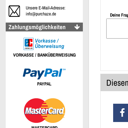
Unsere E-Mail-Adresse:
info@purchaze.de
Deine Fra
Zahlungsmöglichkeiten
VORKASSE / BANKÜBERWEISUNG
Diesen
PAYPAL
MASTERCARD