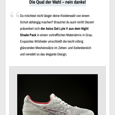
Die Qual der Wahl – nein danke!
Du möchtest nicht länger deine Kleiderwahl von einem
Schuh abhängig machen? Brauchst du auch nicht! Dezent
präsentiert sich
der Asics Gel Lyte V aus dem Night
Shade Pack
in einem vortrefflichen Materialmix in Grau.
Exquisites Wildleder umschließt die leicht silbrig
glänzenden Mesheinsätze im Zehen- und Seitenbereich
und veredelt so das elegante Design.