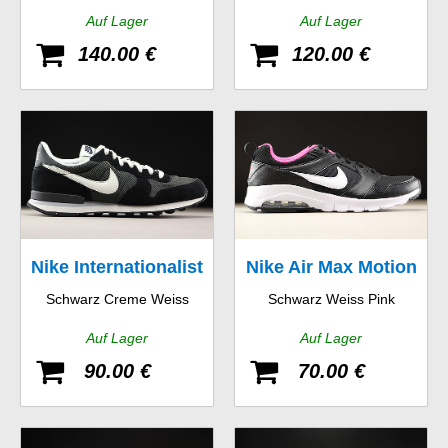
Auf Lager
Auf Lager
140.00 €
120.00 €
Nike Internationalist
Nike Air Max Motion
Schwarz Creme Weiss
Schwarz Weiss Pink
GS
Auf Lager
Auf Lager
90.00 €
70.00 €