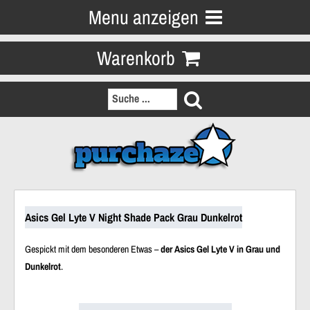
Menu anzeigen
Warenkorb
Asics Gel Lyte V Night Shade Pack Grau Dunkelrot
Gespickt mit dem besonderen Etwas –
der Asics Gel Lyte V in Grau und
Dunkelrot
.