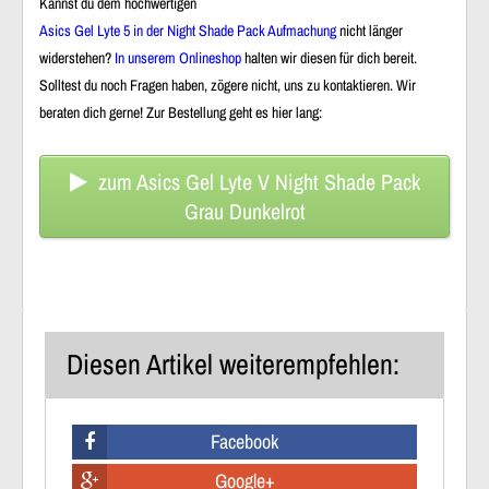
Kannst du dem hochwertigen
Asics Gel Lyte 5 in der Night Shade Pack Aufmachung
nicht länger
widerstehen?
In unserem Onlineshop
halten wir diesen für dich bereit.
Solltest du noch Fragen haben, zögere nicht, uns zu kontaktieren. Wir
beraten dich gerne! Zur Bestellung geht es hier lang:
zum Asics Gel Lyte V Night Shade Pack
Grau Dunkelrot
Diesen Artikel weiterempfehlen:
Facebook
Google+