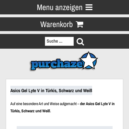
Menu anzeigen
Warenkorb
Asics Gel Lyte V in Türkis, Schwarz und Weiß
Auf eine besondere Art und Weise aufgemacht –
der Asics Gel Lyte V in
Türkis, Schwarz und Weiß
.