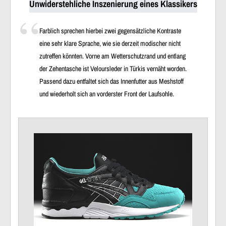
Unwiderstehliche Inszenierung eines Klassikers
Farblich sprechen hierbei zwei gegensätzliche Kontraste
eine sehr klare Sprache, wie sie derzeit modischer nicht
zutreffen könnten. Vorne am Wetterschutzrand und entlang
der Zehentasche ist Veloursleder in Türkis vernäht worden.
Passend dazu entfaltet sich das Innenfutter aus Meshstoff
und wiederholt sich an vorderster Front der Laufsohle.