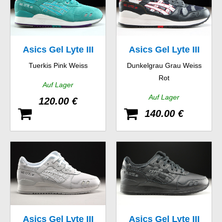
Asics Gel Lyte III
Asics Gel Lyte III
Tuerkis Pink Weiss
Dunkelgrau Grau Weiss
Rot
Auf Lager
Auf Lager
120.00 €
140.00 €
Asics Gel Lyte III
Asics Gel Lyte III