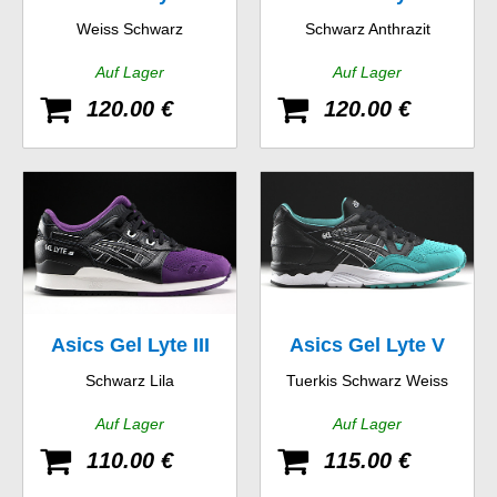
Weiss Schwarz
Schwarz Anthrazit
Auf Lager
Auf Lager
120.00 €
120.00 €
Asics Gel Lyte III
Asics Gel Lyte V
Schwarz Lila
Tuerkis Schwarz Weiss
Auf Lager
Auf Lager
110.00 €
115.00 €