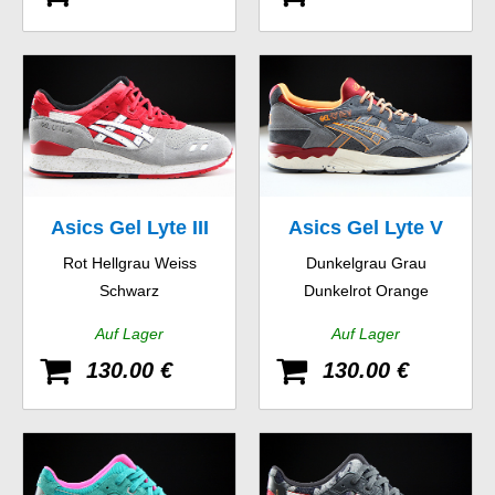
Asics Gel Lyte III
Asics Gel Lyte V
Rot Hellgrau Weiss
Dunkelgrau Grau
Schwarz
Dunkelrot Orange
Auf Lager
Auf Lager
130.00 €
130.00 €