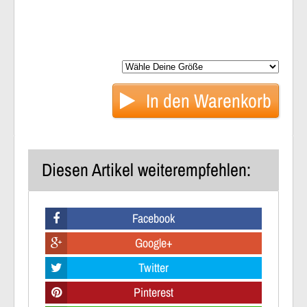
In den
Warenkorb
Diesen Artikel weiterempfehlen:
Facebook
Google+
Twitter
Pinterest