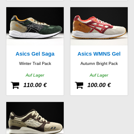
Asics Gel Saga
Asics WMNS Gel
Winter Trail Pack
Autumn Bright Pack
Saga
Auf Lager
Auf Lager
110.00 €
100.00 €