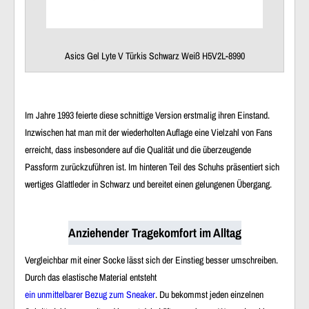
Asics Gel Lyte V Türkis Schwarz Weiß H5V2L-8990
Im Jahre 1993 feierte diese schnittige Version erstmalig ihren Einstand.
Inzwischen hat man mit der wiederholten Auflage eine Vielzahl von Fans
erreicht, dass insbesondere auf die Qualität und die überzeugende
Passform zurückzuführen ist. Im hinteren Teil des Schuhs präsentiert sich
wertiges Glattleder in Schwarz und bereitet einen gelungenen Übergang.
Anziehender Tragekomfort im Alltag
Vergleichbar mit einer Socke lässt sich der Einstieg besser umschreiben.
Durch das elastische Material entsteht
ein unmittelbarer Bezug zum Sneaker
. Du bekommst jeden einzelnen