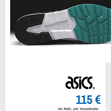
115 €
inkl. MwSt., exkl. Versandkosten