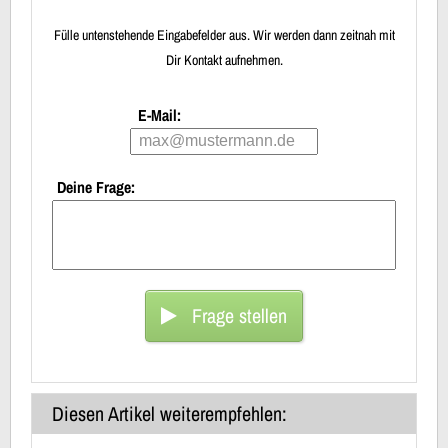
Fülle untenstehende Eingabefelder aus. Wir werden dann zeitnah mit
Dir Kontakt aufnehmen.
E-Mail:
Deine Frage:
Frage stellen
Diesen Artikel weiterempfehlen: