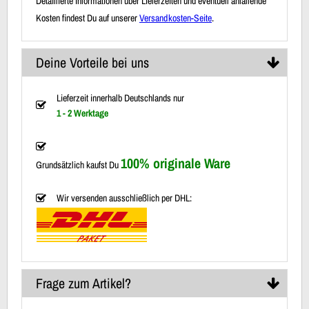
Detaillierte Informationen über Lieferzeiten und eventuell anfallende
Kosten findest Du auf unserer
Versandkosten-Seite
.
Deine Vorteile bei uns
Lieferzeit innerhalb Deutschlands nur
1 - 2 Werktage
100% originale Ware
Grundsätzlich kaufst Du
Wir versenden ausschließlich per DHL:
Frage zum Artikel?