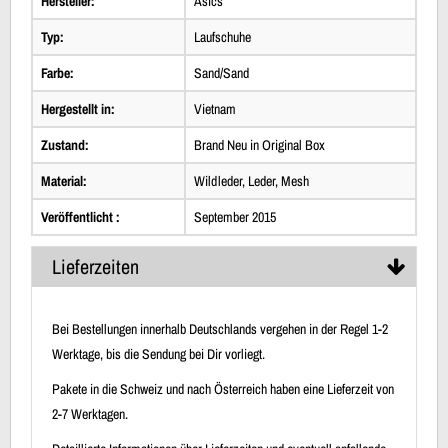
Hersteller:
Asics
Typ:
Laufschuhe
Farbe:
Sand/Sand
Hergestellt in:
Vietnam
Zustand:
Brand Neu in Original Box
Material:
Wildleder, Leder, Mesh
Veröffentlicht :
September 2015
Lieferzeiten
Bei Bestellungen innerhalb Deutschlands vergehen in der Regel 1-2
Werktage, bis die Sendung bei Dir vorliegt.
Pakete in die Schweiz und nach Österreich haben eine Lieferzeit von
2-7 Werktagen.