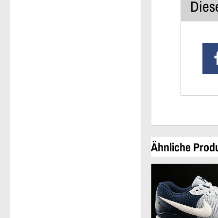
Diese
Ähnliche Prod