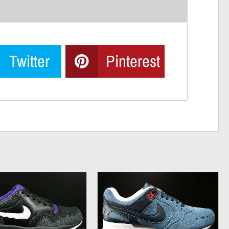
Twitter
Pinterest