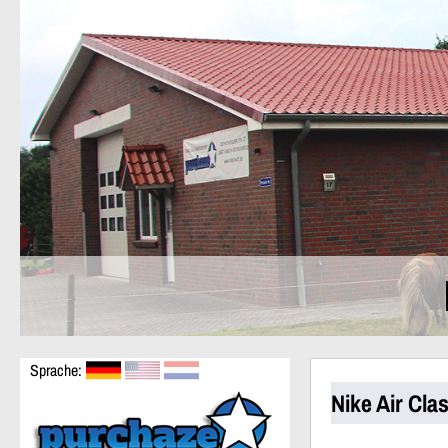
Sprache:
Nike Air Cla