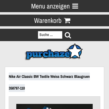
Menu anzeigen
Warenkorb
Nike Air Classic BW Textile Weiss Schwarz Blaugruen
358797-110