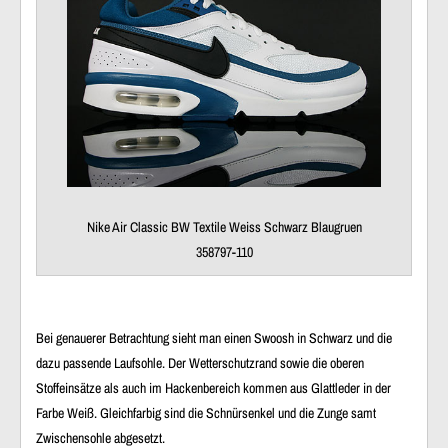
Nike Air Classic BW Textile Weiss Schwarz Blaugruen
358797-110
Bei genauerer Betrachtung sieht man einen Swoosh in Schwarz und die
dazu passende Laufsohle. Der Wetterschutzrand sowie die oberen
Stoffeinsätze als auch im Hackenbereich kommen aus Glattleder in der
Farbe Weiß. Gleichfarbig sind die Schnürsenkel und die Zunge samt
Zwischensohle abgesetzt.