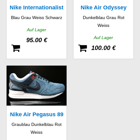
Nike Internationalist
Nike Air Odyssey
Blau Grau Weiss Schwarz
Dunkelblau Grau Rot
Leather
Leather
Weiss
Auf Lager
Auf Lager
95.00 €
100.00 €
Nike Air Pegasus 89
Graublau Dunkelblau Rot
Weiss