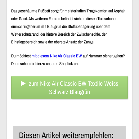
Das geschäumte Fußbett sorgt für meisterhaften Tragekomfort auf Asphalt
oder Sand. Als weiteren Farbton befindet sich an diesen Turnschuhen
einmal ringsherum mit Blaugrün die Stoffüberlagerung über dem
Wetterschutzrand, der hintere Bereich der Zwischensohle, der
Einstiegsbereich sowie der oberste Ansatz der Zunge.
Du möchtest
mit diesem Nike Air Classic BW
auf Nummer sicher gehen?
Dann schau dir hierzu unseren Shoplink an:
zum Nike Air Classic BW Textile Weiss
Schwarz Blaugrün
Diesen Artikel weiterempfehlen: