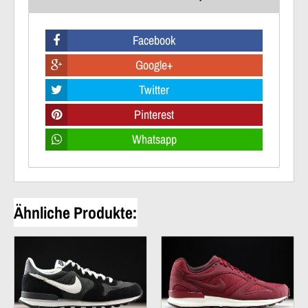
Facebook
Google+
Twitter
Pinterest
Whatsapp
Ähnliche Produkte: