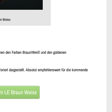
un Weiss
chen den Farben Braun/Weiß und den goldenen
oriert dargestellt. Absolut empfehlenswert für die kommende
um LE Braun Weiss