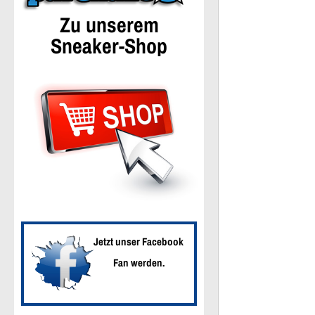
Zu unserem
Sneaker-Shop
Jetzt unser Facebook
Fan werden.