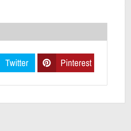
Twitter
Pinterest