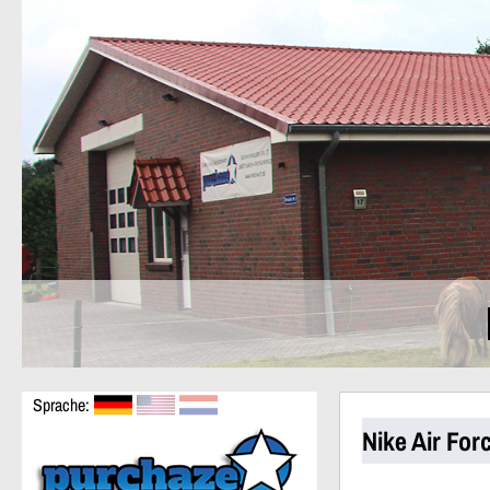
Sprache:
Nike Air Fo