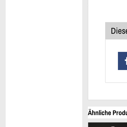
Diese
Ähnliche Prod