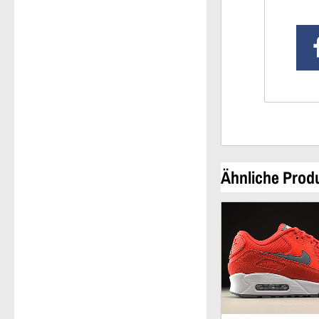
Ähnliche Prod