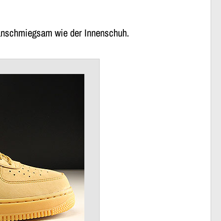
 anschmiegsam wie der Innenschuh.