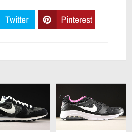
Twitter
Pinterest