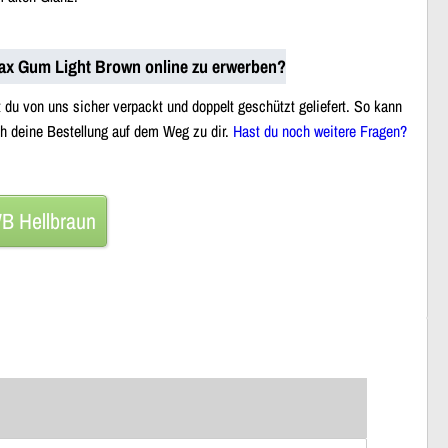
Flax Gum Light Brown online zu erwerben?
t du von uns sicher verpackt und doppelt geschützt geliefert. So kann
h deine Bestellung auf dem Weg zu dir.
Hast du noch weitere Fragen?
B Hellbraun