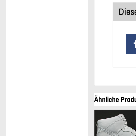
Diese
Ähnliche Prod