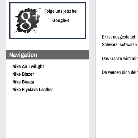
Folge uns jetzt bei
Google+!
Er ist ausgestattet
Schwarz, schwarze 
Navigation
Das Ganze wird mit 
Nike Air Twilight
Da werden sich dein
Nike Blazer
Nike Braata
Nike Flyclave Leather