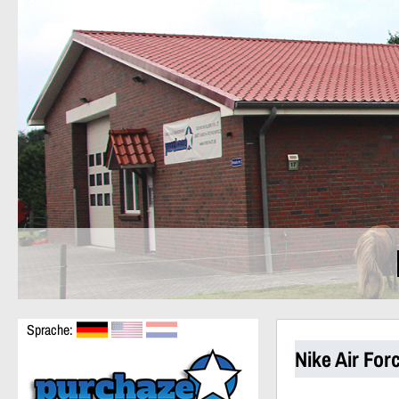
Sprache:
Nike Air For