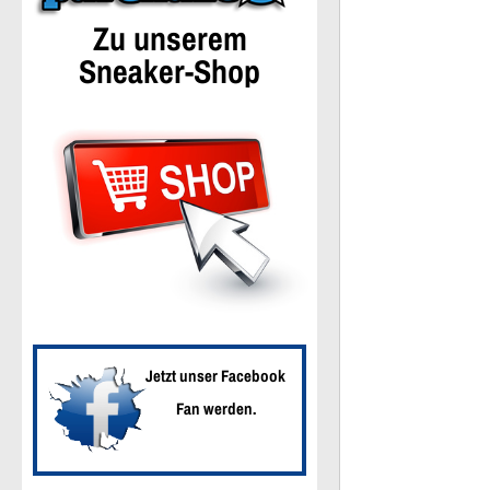
Zu unserem
Sneaker-Shop
Jetzt unser Facebook
Fan werden.