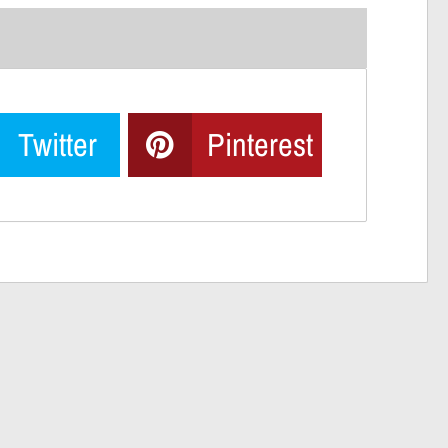
Twitter
Pinterest