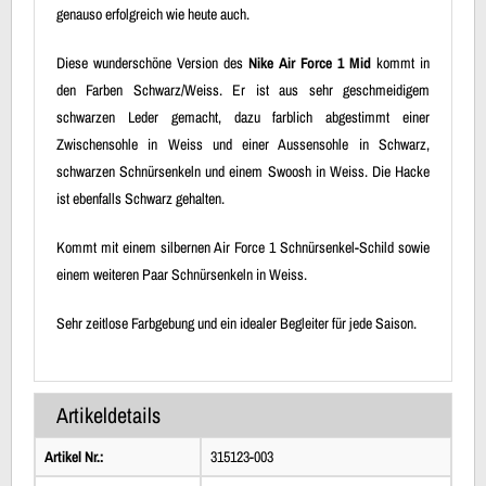
genauso erfolgreich wie heute auch.
Diese wunderschöne Version des
Nike Air Force 1 Mid
kommt in
den Farben Schwarz/Weiss. Er ist aus sehr geschmeidigem
schwarzen Leder gemacht, dazu farblich abgestimmt einer
Zwischensohle in Weiss und einer Aussensohle in Schwarz,
schwarzen Schnürsenkeln und einem Swoosh in Weiss. Die Hacke
ist ebenfalls Schwarz gehalten.
Kommt mit einem silbernen Air Force 1 Schnürsenkel-Schild sowie
einem weiteren Paar Schnürsenkeln in Weiss.
Sehr zeitlose Farbgebung und ein idealer Begleiter für jede Saison.
Artikeldetails
Artikel Nr.:
315123-003