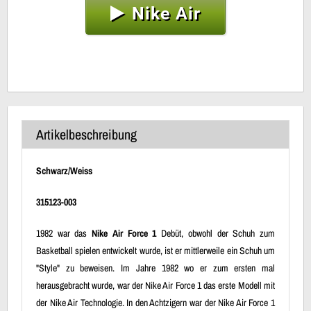
Nike Air
Artikelbeschreibung
Schwarz/Weiss
315123-003
1982 war das
Nike Air Force 1
Debüt, obwohl der Schuh zum
Basketball spielen entwickelt wurde, ist er mittlerweile ein Schuh um
"Style" zu beweisen. Im Jahre 1982 wo er zum ersten mal
herausgebracht wurde, war der Nike Air Force 1 das erste Modell mit
der Nike Air Technologie. In den Achtzigern war der Nike Air Force 1