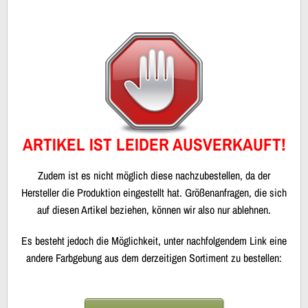
ARTIKEL IST LEIDER AUSVERKAUFT!
Zudem ist es nicht möglich diese nachzubestellen, da der
Hersteller die Produktion eingestellt hat. Größenanfragen, die sich
auf diesen Artikel beziehen, können wir also nur ablehnen.
Es besteht jedoch die Möglichkeit, unter nachfolgendem Link eine
andere Farbgebung aus dem derzeitigen Sortiment zu bestellen: