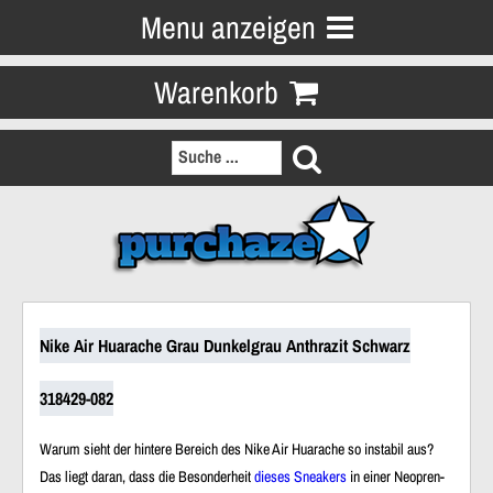
Menu anzeigen
Warenkorb
Nike Air Huarache Grau Dunkelgrau Anthrazit Schwarz
318429-082
Warum sieht der hintere Bereich des Nike Air Huarache so instabil aus?
Das liegt daran, dass die Besonderheit
dieses Sneakers
in einer Neopren-