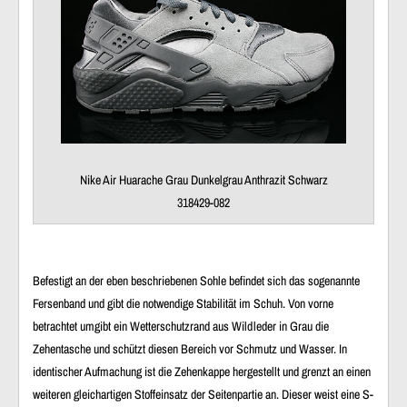
Nike Air Huarache Grau Dunkelgrau Anthrazit Schwarz
318429-082
Befestigt an der eben beschriebenen Sohle befindet sich das sogenannte
Fersenband und gibt die notwendige Stabilität im Schuh. Von vorne
betrachtet umgibt ein Wetterschutzrand aus Wildleder in Grau die
Zehentasche und schützt diesen Bereich vor Schmutz und Wasser. In
identischer Aufmachung ist die Zehenkappe hergestellt und grenzt an einen
weiteren gleichartigen Stoffeinsatz der Seitenpartie an. Dieser weist eine S-