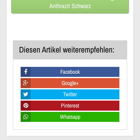
Anthrazit Schwarz
Diesen Artikel weiterempfehlen:
Facebook
Google+
Twitter
Pinterest
Whatsapp