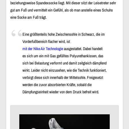
beziehungsweise Spandexsocke liegt. Mit dieser sitzt der Leisetreter sehr
gut am Fuß und vermittelt ein Gefühl, als ob man anstelle eines Schuhs
eine Socke am Fuß trägt.
Eine größtenteils hohe Zwischensohle in Schwarz, die im
Vorderfußbereich flacher wird, ist
mit der Nike Air Technologie
ausgestattet. Dabei handelt
es sich um ein mit Gas gefülltes Polyurethankissen, das
sich bei Belastung verformt und damit zeitgleich dämpfend
wirkt. Leider nicht einzusehen, wie die Technik funktioniert,
verbirgt diese sich innerhalb der Mittelsohle. Freigesetzt
werden die zuvor absorbierten Kräfte, sobald die
Dämpfungseinheit wieder von dem Druck befreit wird.