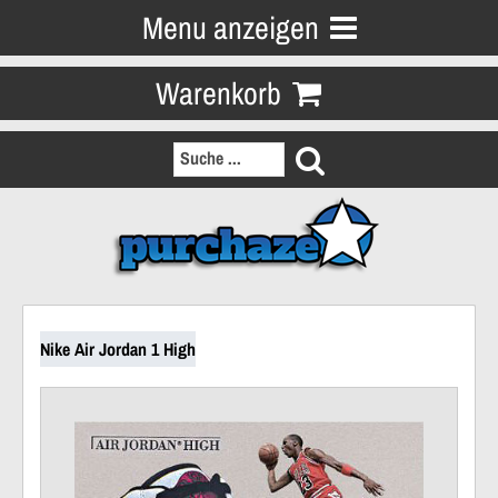
Menu anzeigen
Warenkorb
Nike Air Jordan 1 High