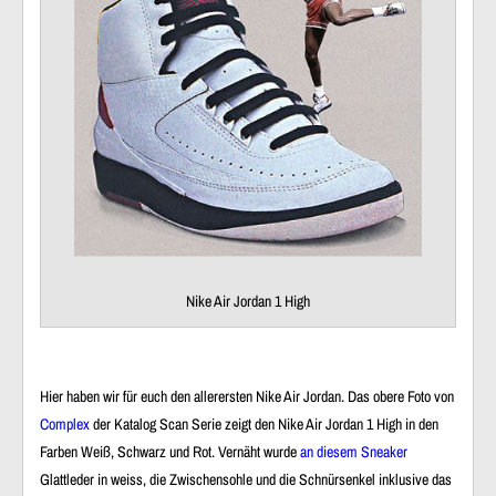
Nike Air Jordan 1 High
Hier haben wir für euch den allerersten Nike Air Jordan. Das obere Foto von
Complex
der Katalog Scan Serie zeigt den Nike Air Jordan 1 High in den
Farben Weiß, Schwarz und Rot. Vernäht wurde
an diesem Sneaker
Glattleder in weiss, die Zwischensohle und die Schnürsenkel inklusive das