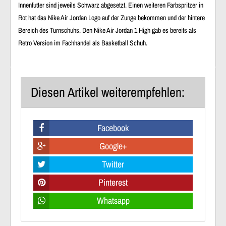
Innenfutter sind jeweils Schwarz abgesetzt. Einen weiteren Farbspritzer in
Rot hat das Nike Air Jordan Logo auf der Zunge bekommen und der hintere
Bereich des Turnschuhs. Den Nike Air Jordan 1 High gab es bereits als
Retro Version im Fachhandel als Basketball Schuh.
Diesen Artikel weiterempfehlen:
Facebook
Google+
Twitter
Pinterest
Whatsapp