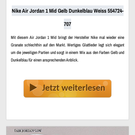
Nike Air Jordan 1 Mid Gelb Dunkelblau Weiss 554724-
707
Mit diesem Air Jordan 1 Mid bringt der Hersteller Nike mal wieder eine
Granate schlechthin auf den Markt. Wertiges Glattleder legt sich elegant
um die jeweiligen Partien und sorgt in einem Mix aus den Farben Gelb und
Dunkelblau für einen ansprechenden Anblick.
Jetzt weiterlesen