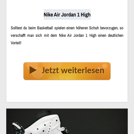
Nike Air Jordan 1 High
Solltest du beim Basketball spielen einen höheren Schuh bevorzugen, so
verschafft man sich mit dem Nike Air Jordan 1 High einen deutlichen
Vorteil!
Jetzt weiterlesen