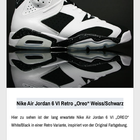
Nike Air Jordan 6 VI Retro „Oreo“ Weiss/Schwarz
Hier zu sehen ist der lang erwartete Nike Air Jordan 6 VI „OREO“
White/Black in einer Retro Variante, inspiriert von der Original Farbgebung.