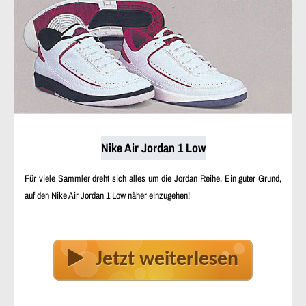
Nike Air Jordan 1 Low
Für viele Sammler dreht sich alles um die Jordan Reihe. Ein guter Grund,
auf den Nike Air Jordan 1 Low näher einzugehen!
Jetzt weiterlesen