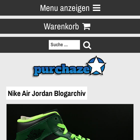
Menu anzeigen
Warenkorb
Nike Air Jordan Blogarchiv