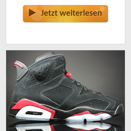
Jetzt weiterlesen