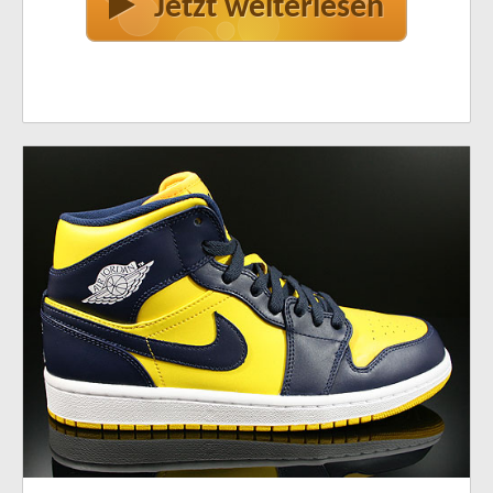
Jetzt weiterlesen