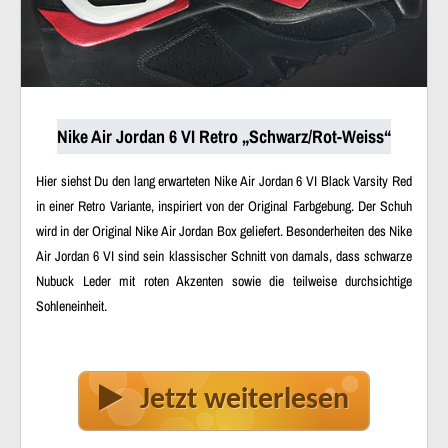
Nike Air Jordan 6 VI Retro „Schwarz/Rot-Weiss“
Hier siehst Du den lang erwarteten Nike Air Jordan 6 VI Black Varsity Red
in einer Retro Variante, inspiriert von der Original Farbgebung. Der Schuh
wird in der Original Nike Air Jordan Box geliefert. Besonderheiten des Nike
Air Jordan 6 VI sind sein klassischer Schnitt von damals, dass schwarze
Nubuck Leder mit roten Akzenten sowie die teilweise durchsichtige
Sohleneinheit.
Jetzt weiterlesen