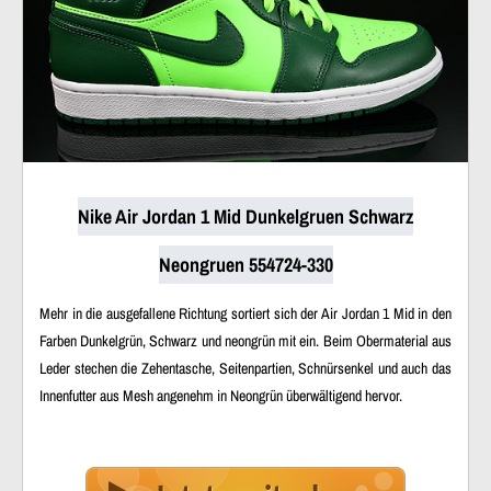
Nike Air Jordan 1 Mid Dunkelgruen Schwarz
Neongruen 554724-330
Mehr in die ausgefallene Richtung sortiert sich der Air Jordan 1 Mid in den
Farben Dunkelgrün, Schwarz und neongrün mit ein. Beim Obermaterial aus
Leder stechen die Zehentasche, Seitenpartien, Schnürsenkel und auch das
Innenfutter aus Mesh angenehm in Neongrün überwältigend hervor.