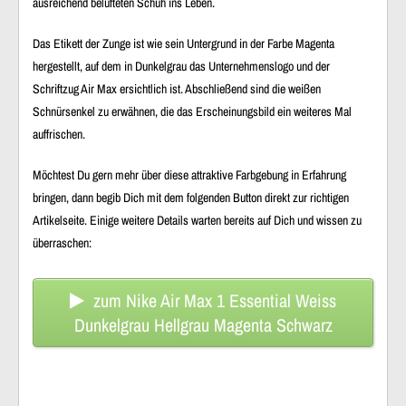
ausreichend belüfteten Schuh ins Leben.
Das Etikett der Zunge ist wie sein Untergrund in der Farbe Magenta
hergestellt, auf dem in Dunkelgrau das Unternehmenslogo und der
Schriftzug Air Max ersichtlich ist. Abschließend sind die weißen
Schnürsenkel zu erwähnen, die das Erscheinungsbild ein weiteres Mal
auffrischen.
Möchtest Du gern mehr über diese attraktive Farbgebung in Erfahrung
bringen, dann begib Dich mit dem folgenden Button direkt zur richtigen
Artikelseite. Einige weitere Details warten bereits auf Dich und wissen zu
überraschen:
zum Nike Air Max 1 Essential Weiss
Dunkelgrau Hellgrau Magenta Schwarz