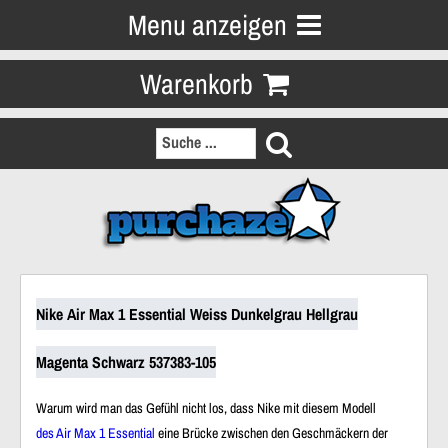
Menu anzeigen
Warenkorb
Nike Air Max 1 Essential Weiss Dunkelgrau Hellgrau
Magenta Schwarz 537383-105
Warum wird man das Gefühl nicht los, dass Nike mit diesem Modell
des Air Max 1 Essential
eine Brücke zwischen den Geschmäckern der