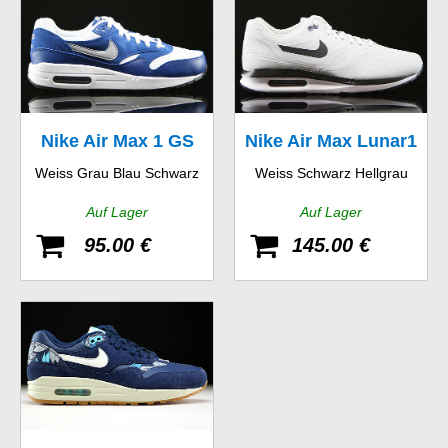
Nike Air Max 1 GS
Nike Air Max Lunar1
Weiss Grau Blau Schwarz
Weiss Schwarz Hellgrau
WR
Auf Lager
Auf Lager
95.00 €
145.00 €