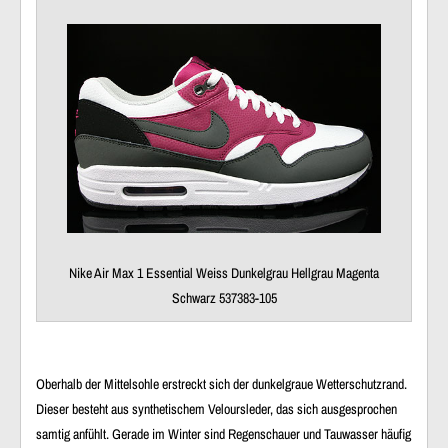
Nike Air Max 1 Essential Weiss Dunkelgrau Hellgrau Magenta
Schwarz 537383-105
Oberhalb der Mittelsohle erstreckt sich der dunkelgraue Wetterschutzrand.
Dieser besteht aus synthetischem Veloursleder, das sich ausgesprochen
samtig anfühlt. Gerade im Winter sind Regenschauer und Tauwasser häufig