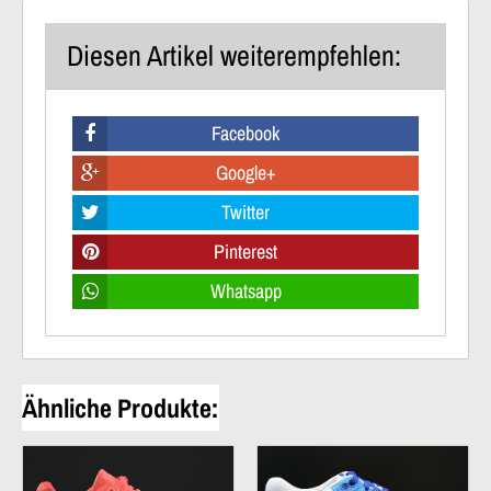
Diesen Artikel weiterempfehlen:
Facebook
Google+
Twitter
Pinterest
Whatsapp
Ähnliche Produkte: