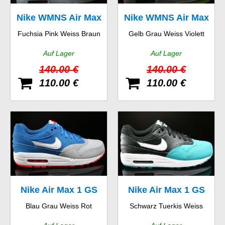
Nike WMNS Air Max
Nike WMNS Air Max
Fuchsia Pink Weiss Braun
Gelb Grau Weiss Violett
1 Vintage
1 Essential
Auf Lager
Auf Lager
140.00 €
140.00 €
110.00 €
110.00 €
Nike Air Max 1 GS
Nike Air Max 1 GS
Blau Grau Weiss Rot
Schwarz Tuerkis Weiss