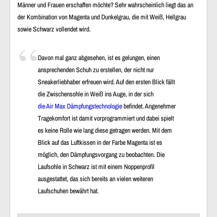
Männer und Frauen erschaffen möchte? Sehr wahrscheinlich liegt das an
der Kombination von Magenta und Dunkelgrau, die mit Weiß, Hellgrau
sowie Schwarz vollendet wird.
Davon mal ganz abgesehen, ist es gelungen, einen
ansprechenden Schuh zu erstellen, der nicht nur
Sneakerliebhaber erfreuen wird. Auf den ersten Blick fällt
die Zwischensohle in Weiß ins Auge, in der sich
die Air Max Dämpfungstechnologie
befindet. Angenehmer
Tragekomfort ist damit vorprogrammiert und dabei spielt
es keine Rolle wie lang diese getragen werden. Mit dem
Blick auf das Luftkissen in der Farbe Magenta ist es
möglich, den Dämpfungsvorgang zu beobachten. Die
Laufsohle in Schwarz ist mit einem Noppenprofil
ausgestattet, das sich bereits an vielen weiteren
Laufschuhen bewährt hat.