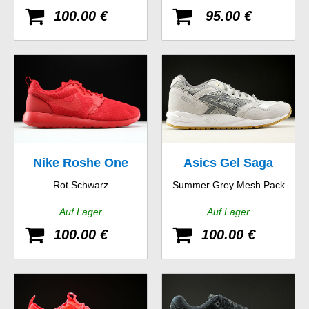
100.00 €
95.00 €
Nike Roshe One
Asics Gel Saga
Rot Schwarz
Summer Grey Mesh Pack
Hyp
Auf Lager
Auf Lager
100.00 €
100.00 €