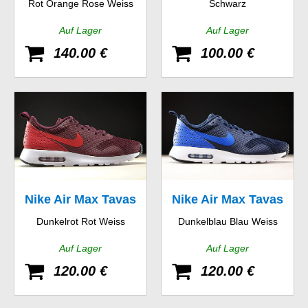
Rot Orange Rose Weiss
Schwarz
90 Essential
Two
Auf Lager
Auf Lager
140.00 €
100.00 €
Nike Air Max Tavas
Nike Air Max Tavas
Dunkelrot Rot Weiss
Dunkelblau Blau Weiss
Auf Lager
Auf Lager
120.00 €
120.00 €