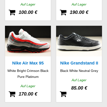
Auf Lager
Auf Lager
100.00 €
190.00 €
Nike Air Max 95
Nike Grandstand II
White Bright Crimson Black
Black White Neutral Grey
Essential
Pure Platinum
Auf Lager
Auf Lager
85.00 €
170.00 €