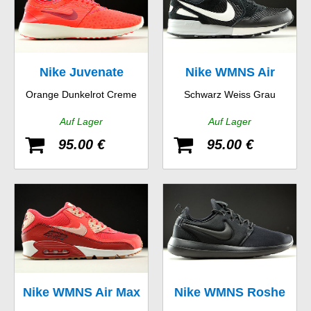
Nike Juvenate
Nike WMNS Air
Orange Dunkelrot Creme
Schwarz Weiss Grau
Pegasus 89
Auf Lager
Auf Lager
95.00 €
95.00 €
Nike WMNS Air Max
Nike WMNS Roshe