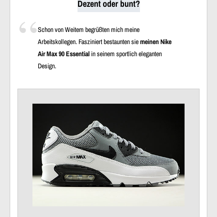
Dezent oder bunt?
Schon von Weitem begrüßten mich meine
Arbeitskollegen. Fasziniert bestaunten sie
meinen Nike
Air Max 90 Essential
in seinem sportlich eleganten
Design.