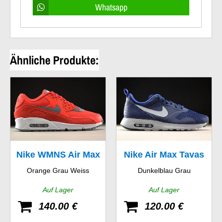
Whatsapp
Ähnliche Produkte:
Nike WMNS Air Max
Nike Air Max Tavas
Orange Grau Weiss
Dunkelblau Grau
90
Auf Lager
Auf Lager
140.00 €
120.00 €