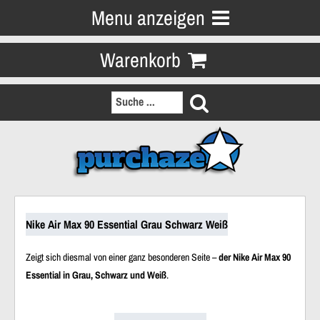
Menu anzeigen
Warenkorb
Nike Air Max 90 Essential Grau Schwarz Weiß
Zeigt sich diesmal von einer ganz besonderen Seite –
der Nike Air Max 90
Essential in Grau, Schwarz und Weiß
.