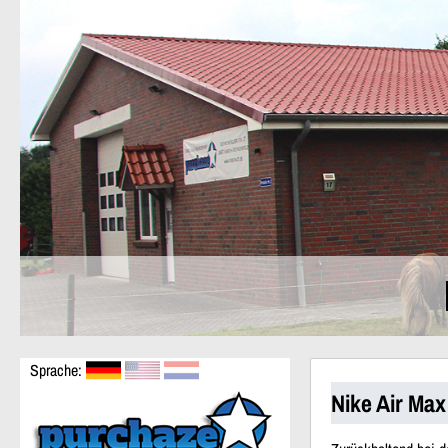
Sprache:
Nike Air Max