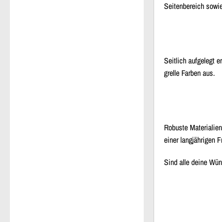
Seitenbereich sowi
Seitlich aufgelegt 
grelle Farben aus.
Robuste Materialien
einer langjährigen 
Sind alle deine Wü