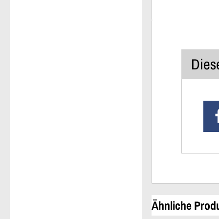
Diese
Ähnliche Prod