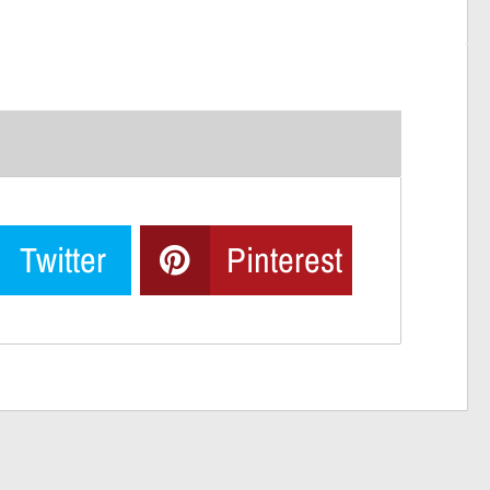
Twitter
Pinterest