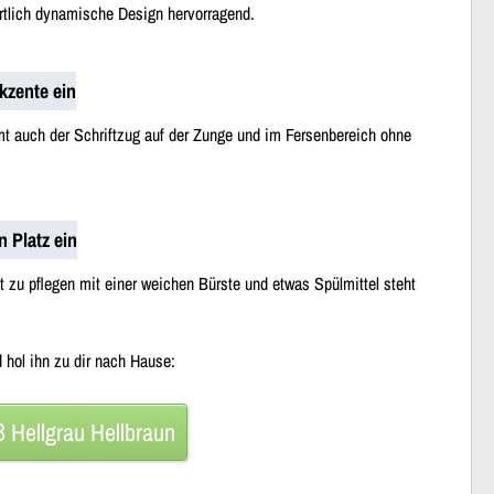
rtlich dynamische Design hervorragend.
Akzente ein
mt auch der Schriftzug auf der Zunge und im Fersenbereich ohne
n Platz ein
t zu pflegen mit einer weichen Bürste und etwas Spülmittel steht
 hol ihn zu dir nach Hause:
 Hellgrau Hellbraun