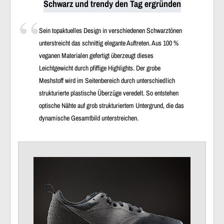
Schwarz und trendy den Tag ergründen
Sein topaktuelles Design in verschiedenen Schwarztönen
unterstreicht das schnittig elegante Auftreten. Aus 100 %
veganen Materialen gefertigt überzeugt dieses
Leichtgewicht durch pfiffige Highlights. Der grobe
Meshstoff wird im Seitenbereich durch unterschiedlich
strukturierte plastische Überzüge veredelt. So entstehen
optische Nähte auf grob strukturiertem Untergrund, die das
dynamische Gesamtbild unterstreichen.