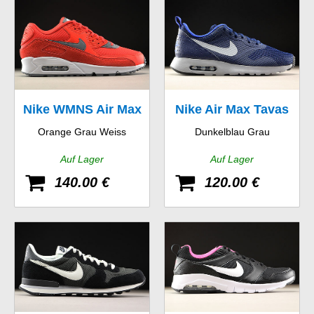
Nike WMNS Air Max
Nike Air Max Tavas
Orange Grau Weiss
Dunkelblau Grau
90
Auf Lager
Auf Lager
140.00 €
120.00 €