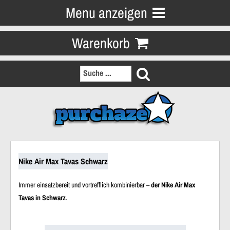
Menu anzeigen
Warenkorb
Nike Air Max Tavas Schwarz
Immer einsatzbereit und vortrefflich kombinierbar –
der Nike Air Max
Tavas in Schwarz
.