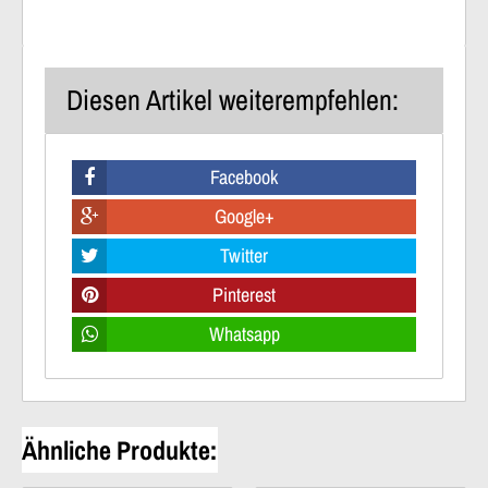
Diesen Artikel weiterempfehlen:
Facebook
Google+
Twitter
Pinterest
Whatsapp
Ähnliche Produkte: