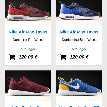
Nike Air Max Tavas
Nike Air Max Tavas
Dunkelrot Rot Weiss
Dunkelblau Blau Weiss
Auf Lager
Auf Lager
120.00 €
120.00 €