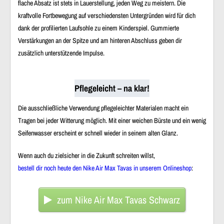
flache Absatz ist stets in Lauerstellung, jeden Weg zu meistern. Die
kraftvolle Fortbewegung auf verschiedensten Untergründen wird für dich
dank der profilierten Laufsohle zu einem Kinderspiel. Gummierte
Verstärkungen an der Spitze und am hinteren Abschluss geben dir
zusätzlich unterstützende Impulse.
Pflegeleicht – na klar!
Die ausschließliche Verwendung pflegeleichter Materialen macht ein
Tragen bei jeder Witterung möglich. Mit einer weichen Bürste und ein wenig
Seifenwasser erscheint er schnell wieder in seinem alten Glanz.
Wenn auch du zielsicher in die Zukunft schreiten willst,
bestell dir noch heute den Nike Air Max Tavas
in unserem Onlineshop
:
zum Nike Air Max Tavas Schwarz