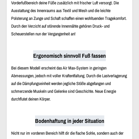
Vorderfußbereich deine Füße zusätzlich mit frischer Luft versorgt. Die
Ausstattung des Innenraums aus Textil und Mesh und die leichte
Polsterung an Zunge und Schaft schaffen einen wohltuenden Tragekomfort.
Durch den Verzicht auf störende Innennähte gehören Druck- und
Scheuerstellen nun der Vergangenheit an!
Ergonomisch sinnvoll Fuß fassen
Bei diesem Modell erscheint das Air Max-System in geringen
Abmessungen, jedoch mit voller Kraftentfaltung. Durch die Lastverlagerung
auf die Dämpfungseinheit werden jegliche Stöße abgefangen und
schmerzende Muskeln und Gelenke sind Geschichte. Neue Energie
durchflutet deinen Körper.
Bodenhaftung in jeder Situation
Nicht nur im vorderen Bereich hilft dir die flache Sohle, sondern auch der