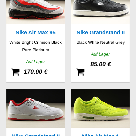
Nike Air Max 95
Nike Grandstand II
White Bright Crimson Black
Black White Neutral Grey
Essential
Pure Platinum
Auf Lager
Auf Lager
85.00 €
170.00 €