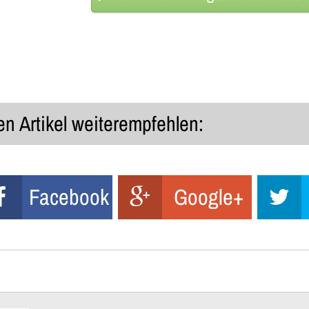
n Artikel weiterempfehlen:
Facebook
Google+