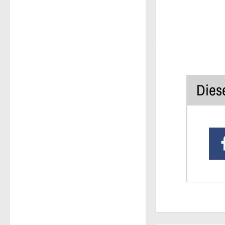
Diese