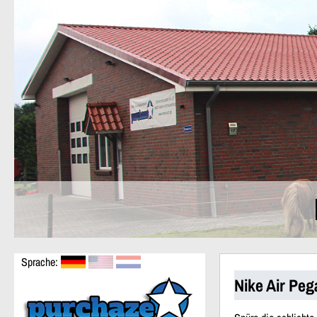
Sprache:
Nike Air Pe