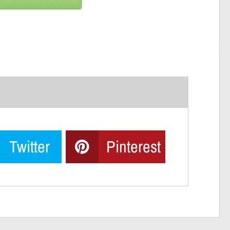
Twitter
Pinterest