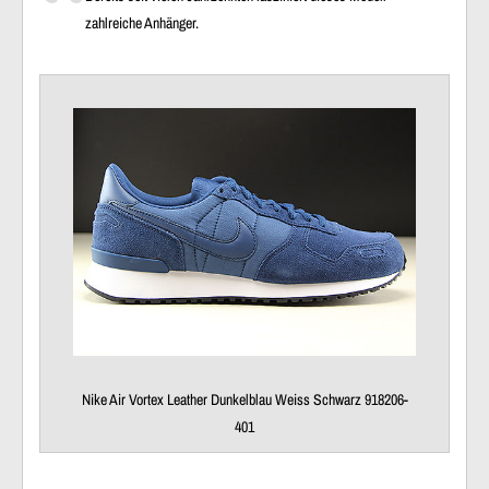
zahlreiche Anhänger.
Nike Air Vortex Leather Dunkelblau Weiss Schwarz 918206-
401