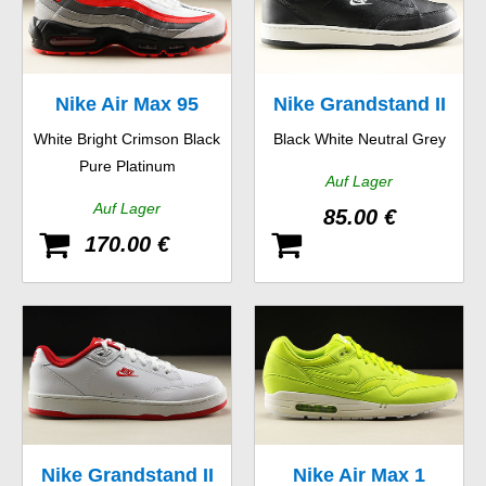
Nike Air Max 95
Nike Grandstand II
White Bright Crimson Black
Black White Neutral Grey
Essential
Pure Platinum
Auf Lager
Auf Lager
85.00 €
170.00 €
Nike Grandstand II
Nike Air Max 1