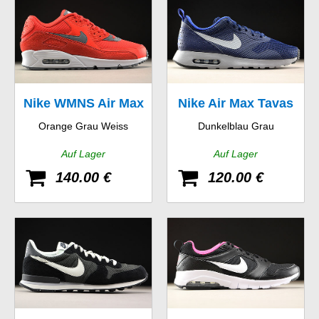
Nike WMNS Air Max
Nike Air Max Tavas
Orange Grau Weiss
Dunkelblau Grau
90
Auf Lager
Auf Lager
140.00 €
120.00 €