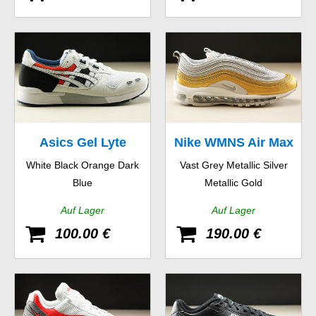
Asics Gel Lyte
Nike WMNS Air Max
White Black Orange Dark
Vast Grey Metallic Silver
97 SE
Blue
Metallic Gold
Auf Lager
Auf Lager
100.00 €
190.00 €