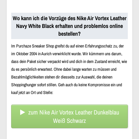
Wo kann ich die Vorzüge des Nike Air Vortex Leather
Navy White Black erhalten und problemlos online
bestellen?
Im Purchaze Sneaker Shop greifst du auf einen Erfahrungsschatz zu, der
im Oktober 2004 in Aurich verwirklicht wurde. Wir kümmern uns darum,
dass dein Paket sicher verpackt wird und dich in dem Zustand erreicht, wie
du es persönlich erwartest. Ohne dabei lange warten zu müssen und
Bezahlmöglichkeiten stehen dir diesseits zur Auswahl, die deinen
Shoppinghunger sofort stillen. Geh auch du keine Kompromisse ein und
kauf jetzt an Ort und Stelle:
zum Nike Air Vortex Leather Dunkelblau
Weiß Schwarz