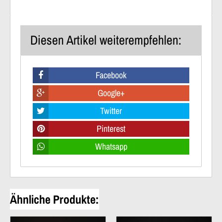
Diesen Artikel weiterempfehlen:
Facebook
Google+
Twitter
Pinterest
Whatsapp
Ähnliche Produkte: