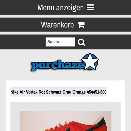
Menu anzeigen
Warenkorb
Nike Air Vortex Rot Schwarz Grau Orange 454451-600