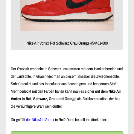
Nike Air Vortex Rot Schwarz Grau Orange 454451-600
Der Swoosh erscheint in Schwarz, zusammen mit dem Hackenbereich und
der Laufsohle. In Grau findet man an diesem Sneaker die Zwischensohle,
Schnürsenkel und das Innenfutter aus flauschigem und bequemen Stoff.
Mehr bedeckt mit den Farben halten kann man es sicher mit
dem Nike Air
Vortex in Rot, Schwarz, Grau und Orange
als Farbkombination, der hier
die vernünftigere Wahl sein dürfte!
Dir gefällt
der Nike Air Vortex
in Rot? Dann bestell ihn direkt hier: