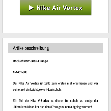
Nike Air Vortex
Artikelbeschreibung
Rot/Schwarz-Grau-Orange
454451-600
Der
Nike Air Vortex
ist 1986 zum ersten mal erschienen und war
seinerzeit ein Leichtgewicht-Laufschuh.
Ein Teil der
Nike V-Series
ist dieser Turnschuh, wo einige der
ultimativen Klassiker aus den 80'ern ganz neu aufgelegt wurden!