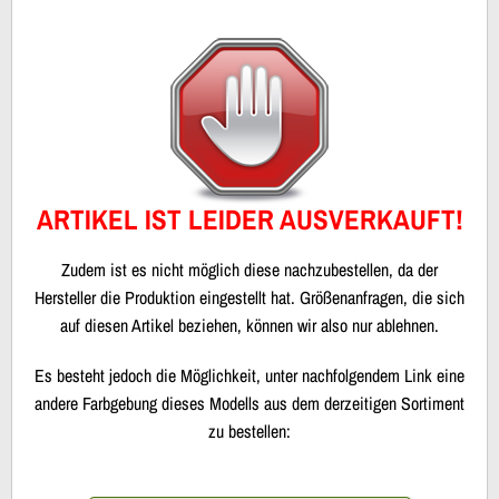
ARTIKEL IST LEIDER AUSVERKAUFT!
Zudem ist es nicht möglich diese nachzubestellen, da der
Hersteller die Produktion eingestellt hat. Größenanfragen, die sich
auf diesen Artikel beziehen, können wir also nur ablehnen.
Es besteht jedoch die Möglichkeit, unter nachfolgendem Link eine
andere Farbgebung dieses Modells aus dem derzeitigen Sortiment
zu bestellen: