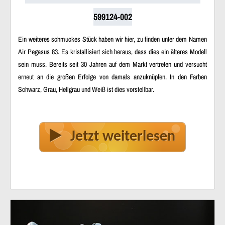
599124-002
Ein weiteres schmuckes Stück haben wir hier, zu finden unter dem Namen
Air Pegasus 83. Es kristallisiert sich heraus, dass dies ein älteres Modell
sein muss. Bereits seit 30 Jahren auf dem Markt vertreten und versucht
erneut an die großen Erfolge von damals anzuknüpfen. In den Farben
Schwarz, Grau, Hellgrau und Weiß ist dies vorstellbar.
Jetzt weiterlesen