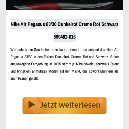
Nike Air Pegasus 83/30 Dunkelrot Creme Rot Schwarz
599482-616
Wie schick ein Sportschuh sein kann, erkennt man anhand des Nike Air
Pegasus 83/30 in den Farben Dunkelrot, Creme, Rot und Schwarz. Seine
ausgewogene Farbgebung ist 100% stimmig. Nike beweist abermals Talent
und bringt ein anmutiges Modell auf den Markt, das sowohl Männern als
auch Frauen gefällt.
Jetzt weiterlesen