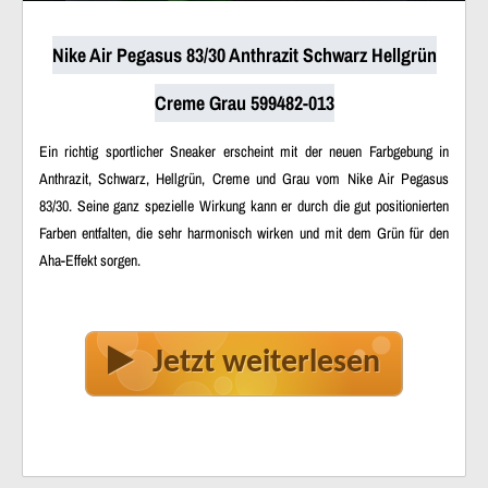
Nike Air Pegasus 83/30 Anthrazit Schwarz Hellgrün
Creme Grau 599482-013
Ein richtig sportlicher Sneaker erscheint mit der neuen Farbgebung in
Anthrazit, Schwarz, Hellgrün, Creme und Grau vom Nike Air Pegasus
83/30. Seine ganz spezielle Wirkung kann er durch die gut positionierten
Farben entfalten, die sehr harmonisch wirken und mit dem Grün für den
Aha-Effekt sorgen.
Jetzt weiterlesen