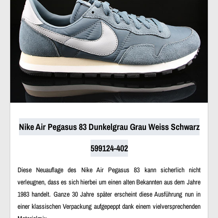
Nike Air Pegasus 83 Dunkelgrau Grau Weiss Schwarz
599124-402
Diese Neuauflage des Nike Air Pegasus 83 kann sicherlich nicht
verleugnen, dass es sich hierbei um einen alten Bekannten aus dem Jahre
1983 handelt. Ganze 30 Jahre später erscheint diese Ausführung nun in
einer klassischen Verpackung aufgepeppt dank einem vielversprechenden