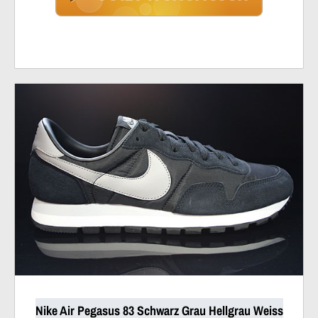
Nike Air Pegasus 83 Schwarz Grau Hellgrau Weiss