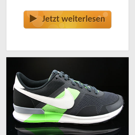
Jetzt weiterlesen