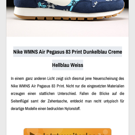
Nike WMNS Air Pegasus 83 Print Dunkelblau Creme
Hellblau Weiss
In einem ganz anderen Licht zeigt sich diesmal jene Neuerscheinung des
Nike WMNS Air Pegasus 83 Print. Nicht nur die eingesetzten Materialien
erzeugen einen stattlichen Unterschied. Fallen die Blicke auf die
Seitenflügel samt der Zehentasche, entdeckt man recht untypisch für
derartige Modelle einen bedruckten Nylonstoff.