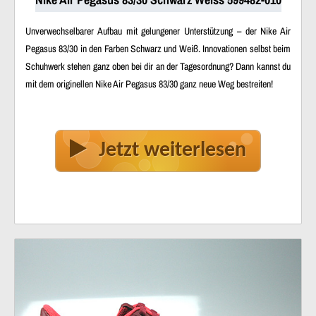
Unverwechselbarer Aufbau mit gelungener Unterstützung – der Nike Air
Pegasus 83/30 in den Farben Schwarz und Weiß. Innovationen selbst beim
Schuhwerk stehen ganz oben bei dir an der Tagesordnung? Dann kannst du
mit dem originellen Nike Air Pegasus 83/30 ganz neue Weg bestreiten!
Jetzt weiterlesen