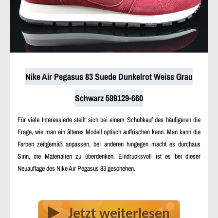
Nike Air Pegasus 83 Suede Dunkelrot Weiss Grau
Schwarz 599129-660
Für viele Interessierte stellt sich bei einem Schuhkauf des häufigeren die
Frage, wie man ein älteres Modell optisch auffrischen kann. Man kann die
Farben zeitgemäß anpassen, bei anderen hingegen macht es durchaus
Sinn, die Materialien zu überdenken. Eindrucksvoll ist es bei dieser
Neuauflage des Nike Air Pegasus 83 geschehen.
Jetzt weiterlesen