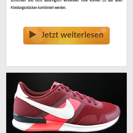
Kleidungsstücken kombiniert werden.
Jetzt weiterlesen