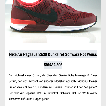
Nike Air Pegasus 83/30 Dunkelrot Schwarz Rot Weiss
599482-606
Du möchtest einen Schuh, der über das Gewöhnliche hinausgeht? Einen
Schuh, der sich gekonnt von anderen Modellen absetzt? Nicht nur Deinen
Füßen etwas Gutes tun, sondern mit Deinen Schuhen mit der Zeit gehen?
Der Nike Air Pegasus 83/30 in Dunkelrot, Schwarz, Rot und Weiß könnte
Antworten auf Deine Fragen geben.