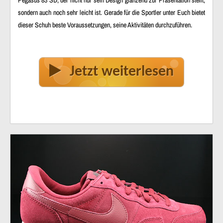
sondern auch noch sehr leicht ist. Gerade für die Sportler unter Euch bietet
dieser Schuh beste Voraussetzungen, seine Aktivitäten durchzuführen.
Jetzt weiterlesen