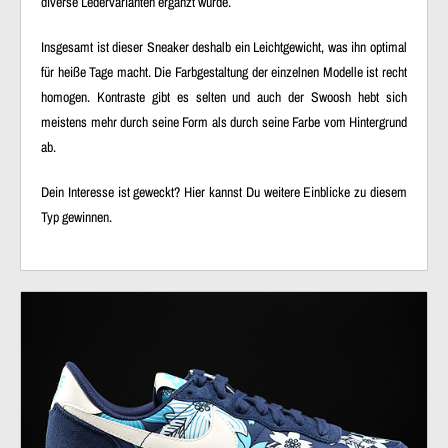
diverse Ledervarianten ergänzt wurde.
Insgesamt ist dieser Sneaker deshalb ein Leichtgewicht, was ihn optimal
für heiße Tage macht. Die Farbgestaltung der einzelnen Modelle ist recht
homogen. Kontraste gibt es selten und auch der Swoosh hebt sich
meistens mehr durch seine Form als durch seine Farbe vom Hintergrund
ab.
Dein Interesse ist geweckt? Hier kannst Du weitere Einblicke zu diesem
Typ gewinnen.