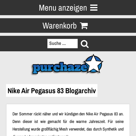
Menu anzeigen
Warenkorb
Nike Air Pegasus 83 Blogarchiv
Der Sommer rückt näher und wir kündigen den Nike Air Pegasus 83 an.
Denn dieser ist wie gemacht für die warme Jahreszeit. Für seine
Herstellung wurde großflächig Mesh verwendet, das durch Synthetik und