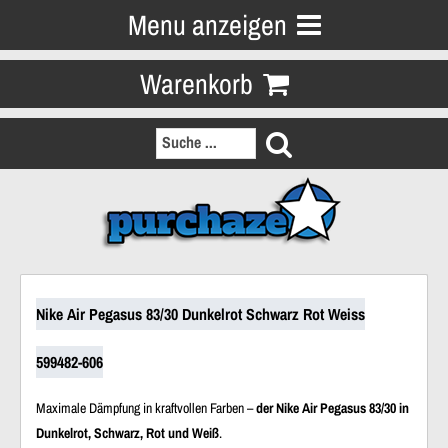
Menu anzeigen
Warenkorb
Nike Air Pegasus 83/30 Dunkelrot Schwarz Rot Weiss
599482-606
Maximale Dämpfung in kraftvollen Farben –
der Nike Air Pegasus 83/30 in
Dunkelrot, Schwarz, Rot und Weiß
.