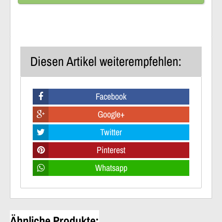
Diesen Artikel weiterempfehlen:
Facebook
Google+
Twitter
Pinterest
Whatsapp
Ähnliche Produkte: