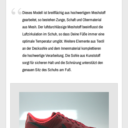
Dieses Modell ist breitflächig aus hochwertigem Meshstoff
gearbeitet, so bestehen Zunge, Schaft und Obermaterial
aus Mesh. Der luftdurchlässige Meshstoff beeinflusst die
Luftzirkulation im Schuh, so dass Deine Füße immer eine
optimale Temperatur umgibt. Weitere Elemente aus Textil
an der Decksohle und dem Innenmaterial komplettieren
die hochwertige Verarbeitung. Die Sohle aus Kunststoff
sorgt für sicheren Halt und die Schnürung unterstützt den
genauen Sitz des Schuhs am Fuß.