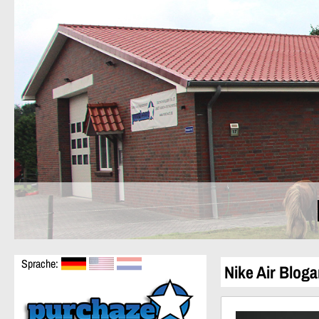
Sprache:
Nike Air Bloga