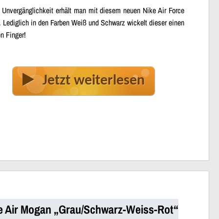
 Unvergänglichkeit erhält man mit diesem neuen Nike Air Force
. Lediglich in den Farben Weiß und Schwarz wickelt dieser einen
n Finger!
Jetzt weiterlesen
e Air Mogan „Grau/Schwarz-Weiss-Rot“