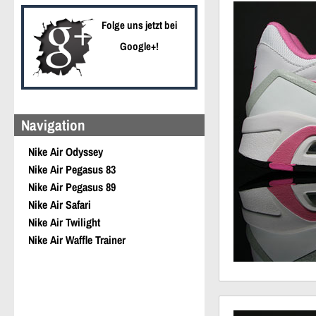
Folge uns jetzt bei
Google+!
Navigation
Nike Air Odyssey
Nike Air Pegasus 83
Nike Air Pegasus 89
Nike Air Safari
Nike Air Twilight
Nike Air Waffle Trainer