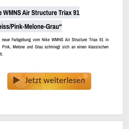
e WMNS Air Structure Triax 91
iss/Pink-Melone-Grau“
 neue Farbgebung vom Nike WMNS Air Structure Triax 91 in
 Pink, Melone und Grau schmiegt sich an einen klassischen
t.
Jetzt weiterlesen