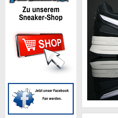
Zu unserem
Sneaker-Shop
Jetzt unser Facebook
Fan werden.