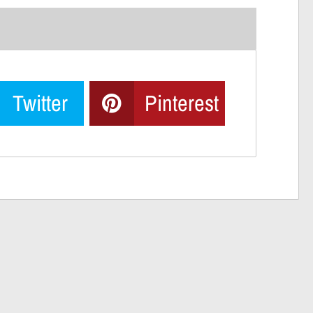
Twitter
Pinterest