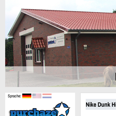
Sprache:
Nike Dunk H