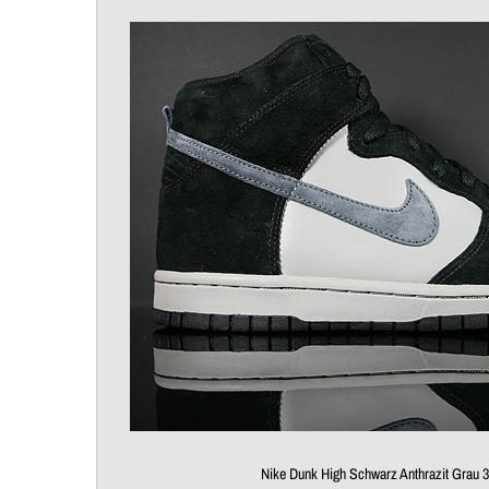
Nike Dunk High Schwarz Anthrazit Grau 