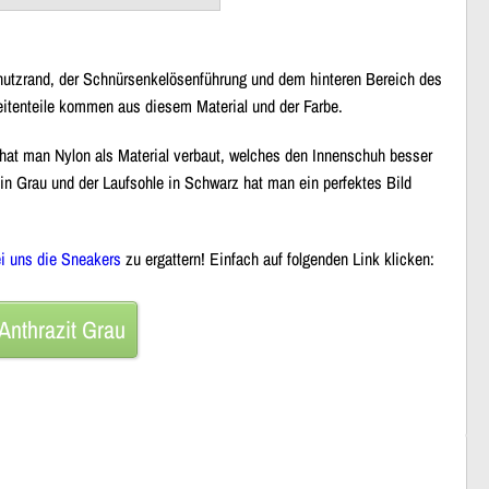
hutzrand, der Schnürsenkelösenführung und dem hinteren Bereich des
eitenteile kommen aus diesem Material und der Farbe.
 hat man Nylon als Material verbaut, welches den Innenschuh besser
 in Grau und der Laufsohle in Schwarz hat man ein perfektes Bild
i uns die Sneakers
zu ergattern! Einfach auf folgenden Link klicken:
Anthrazit Grau