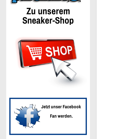
Zu unserem
Sneaker-Shop
Jetzt unser Facebook
Fan werden.