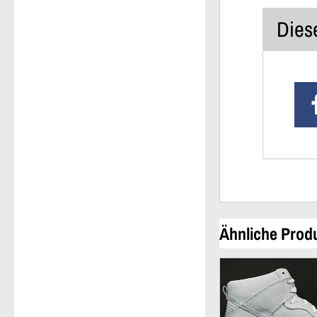
Diese
Ähnliche Prod