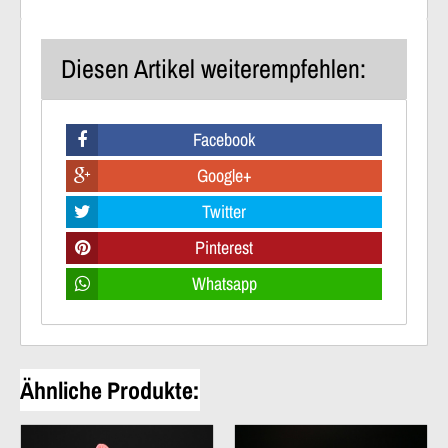
Diesen Artikel weiterempfehlen:
Facebook
Google+
Twitter
Pinterest
Whatsapp
Ähnliche Produkte: