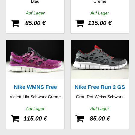
Blau
Creme
Auf Lager
Auf Lager
85.00 €
115.00 €
Nike WMNS Free
Nike Free Run 2 GS
Violett Lila Schwarz Creme
Grau Rot Weiss Schwarz
Run 2 EXT
Auf Lager
Auf Lager
115.00 €
85.00 €