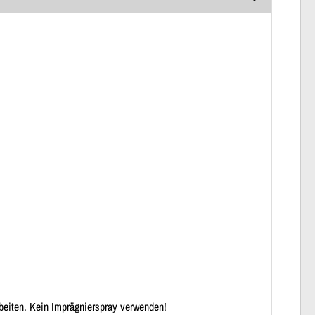
rbeiten. Kein Imprägnierspray verwenden!