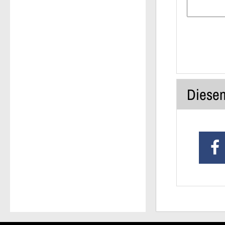
Diesen