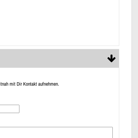
itnah mit Dir Kontakt aufnehmen.