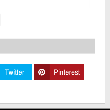
Twitter
Pinterest