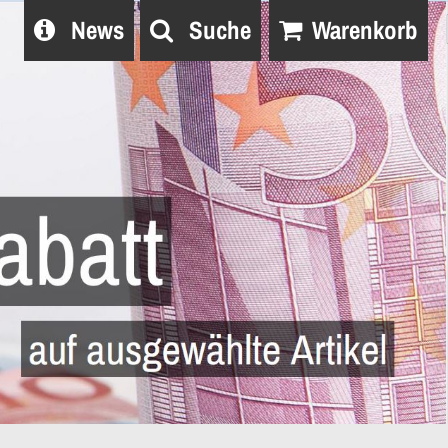
News
Suche
Warenkorb