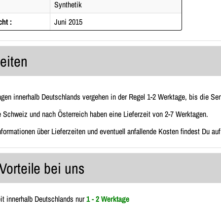
Synthetik
cht :
Juni 2015
zeiten
ngen innerhalb Deutschlands vergehen in der Regel 1-2 Werktage, bis die Send
e Schweiz und nach Österreich haben eine Lieferzeit von 2-7 Werktagen.
Informationen über Lieferzeiten und eventuell anfallende Kosten findest Du au
Vorteile bei uns
eit innerhalb Deutschlands nur
1 - 2 Werktage