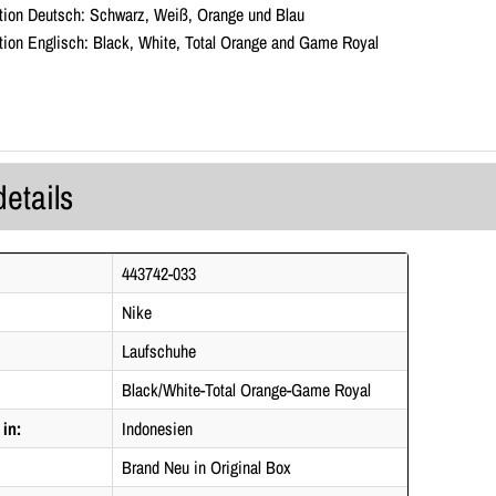
tion Deutsch: Schwarz, Weiß, Orange und Blau
ion Englisch: Black, White, Total Orange and Game Royal
details
443742-033
Nike
Laufschuhe
Black/White-Total Orange-Game Royal
 in:
Indonesien
Brand Neu in Original Box