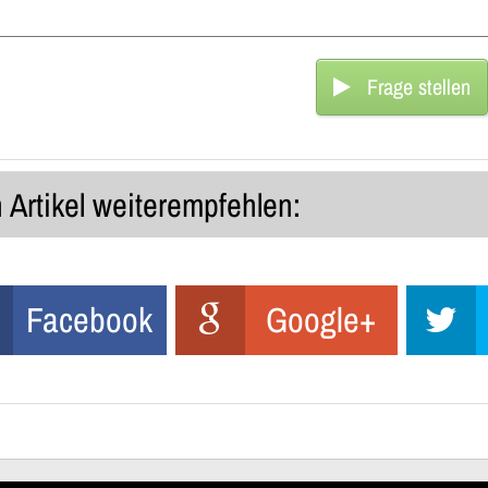
Frage stellen
 Artikel weiterempfehlen:
Facebook
Google+