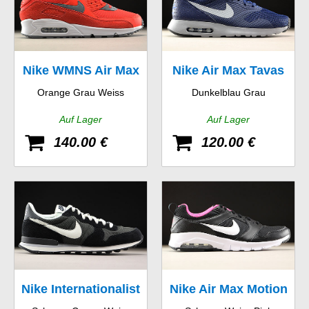
Nike WMNS Air Max
Nike Air Max Tavas
Orange Grau Weiss
Dunkelblau Grau
90
Auf Lager
Auf Lager
140.00 €
120.00 €
Nike Internationalist
Nike Air Max Motion