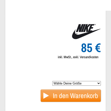
85 €
inkl. MwSt., exkl. Versandkosten
In den
Warenkorb