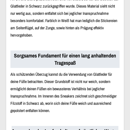
Glattleder in Schwarz zurückgegriffen wurde. Dieses Material sieht nicht
nur wertig aus, sondern entfaltet sich bei jeglicher Inanspruchnahme
besonders komfortabel. Farblich in Weiß hat man lediglich die Stickereien
am Seitenflügel, auf der Zunge, sowie hinten als Prägung effektiv
hervorgehoben.
Sorgsames Fundament für einen lang anhaltenden
Tragespaß
Als schützenden Überzug kannst du die Verwendung von Glattleder für
deine Füße betrachten. Dieser Grundstoff ist nicht nur weich, sondern
ermöglicht deinen Füßen ein bewussteres Verhältnis bei jeglicher
Inanspruchnahme. Im Inneren des Sneakers zeichnet sich geschmeidiger
Filzstoff in Schwarz ab, worin sich deine Füße weich und ausreichend
gepolstert entfalten können.