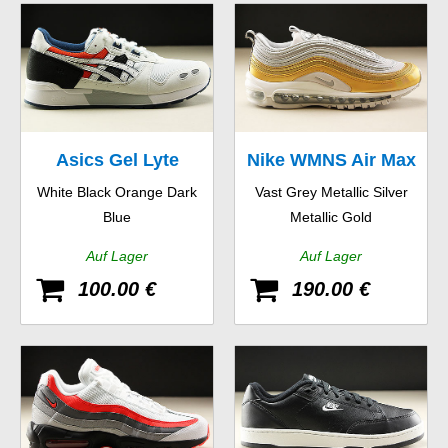
Asics Gel Lyte
Nike WMNS Air Max
White Black Orange Dark
Vast Grey Metallic Silver
97 SE
Blue
Metallic Gold
Auf Lager
Auf Lager
100.00 €
190.00 €