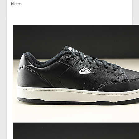
Nieren: