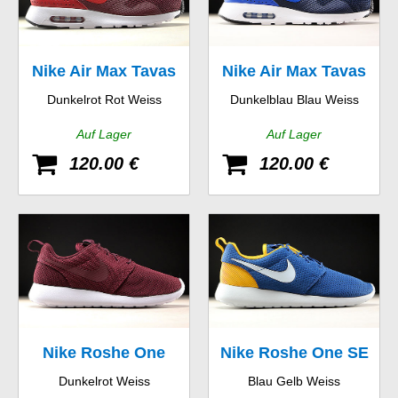
Nike Air Max Tavas
Nike Air Max Tavas
Dunkelrot Rot Weiss
Dunkelblau Blau Weiss
Auf Lager
Auf Lager
120.00 €
120.00 €
Nike Roshe One
Nike Roshe One SE
Dunkelrot Weiss
Blau Gelb Weiss