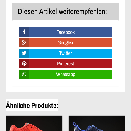
Diesen Artikel weiterempfehlen:
Facebook
Google+
Twitter
Pinterest
Whatsapp
Ähnliche Produkte: