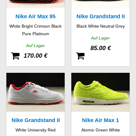
Nike Air Max 95
Nike Grandstand II
White Bright Crimson Black
Black White Neutral Grey
Essential
Pure Platinum
Auf Lager
Auf Lager
85.00 €
170.00 €
Nike Grandstand II
Nike Air Max 1
White University Red
Atomic Green White