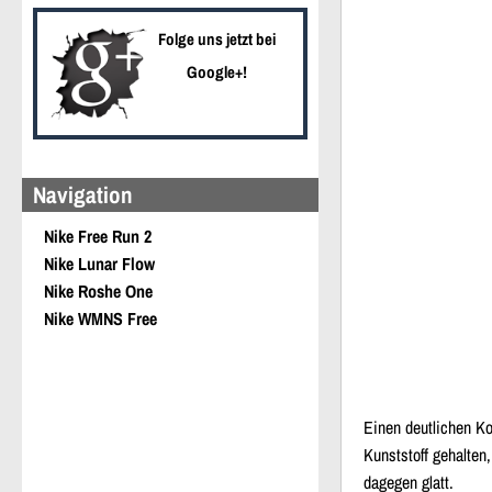
Folge uns jetzt bei
Google+!
Navigation
Nike Free Run 2
Nike Lunar Flow
Nike Roshe One
Nike WMNS Free
Einen deutlichen Ko
Kunststoff gehalten
dagegen glatt.