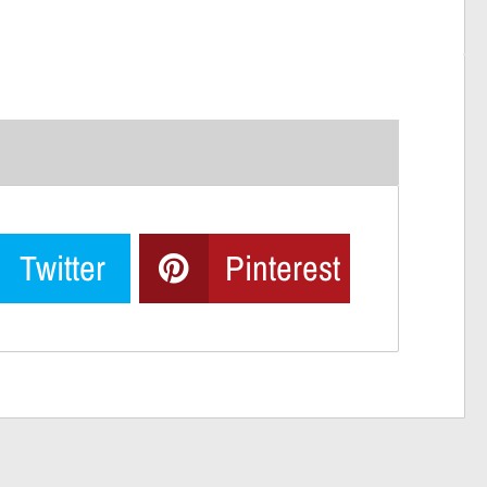
Twitter
Pinterest