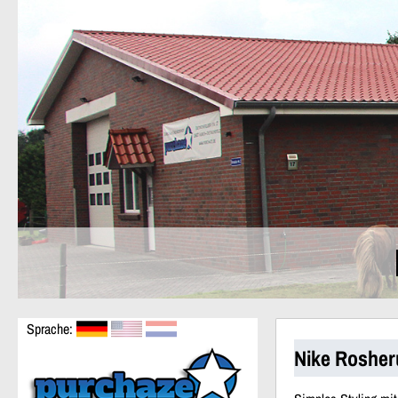
Sprache:
Nike Rosher