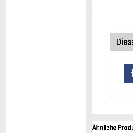
Diese
Ähnliche Prod