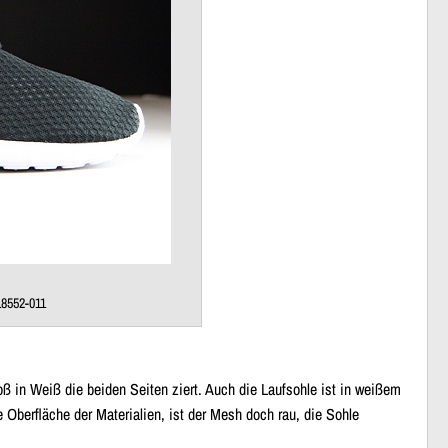
18552-011
ß in Weiß die beiden Seiten ziert. Auch die Laufsohle ist in weißem
 Oberfläche der Materialien, ist der Mesh doch rau, die Sohle