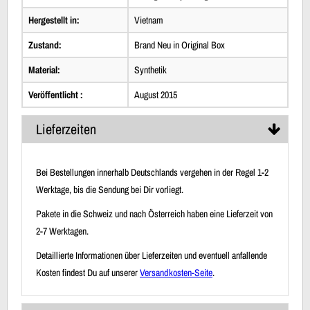
Hergestellt in:
Vietnam
Zustand:
Brand Neu in Original Box
Material:
Synthetik
Veröffentlicht :
August 2015
Lieferzeiten
Bei Bestellungen innerhalb Deutschlands vergehen in der Regel 1-2
Werktage, bis die Sendung bei Dir vorliegt.
Pakete in die Schweiz und nach Österreich haben eine Lieferzeit von
2-7 Werktagen.
Detaillierte Informationen über Lieferzeiten und eventuell anfallende
Kosten findest Du auf unserer
Versandkosten-Seite
.