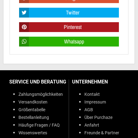
Twitter
Pinterest
Whatsapp
SERVICE UND BERATUNG
UNTERNEHMEN
Zahlungsmöglichkeiten
Kontakt
Versandkosten
Impressum
Größentabelle
AGB
Bestellanleitung
Über Purchaze
Häufige Fragen / FAQ
Anfahrt
Wissenswertes
Freunde & Partner