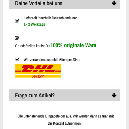
Deine Vorteile bei uns
Lieferzeit innerhalb Deutschlands nur
1 - 2 Werktage
100% originale Ware
Grundsätzlich kaufst Du
Wir versenden ausschließlich per DHL:
Frage zum Artikel?
Fülle untenstehende Eingabefelder aus. Wir werden dann zeitnah mit
Dir Kontakt aufnehmen.