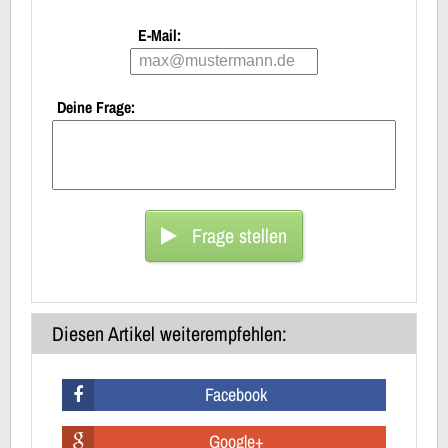
E-Mail:
Deine Frage:
Frage stellen
Diesen Artikel weiterempfehlen:
Facebook
Google+