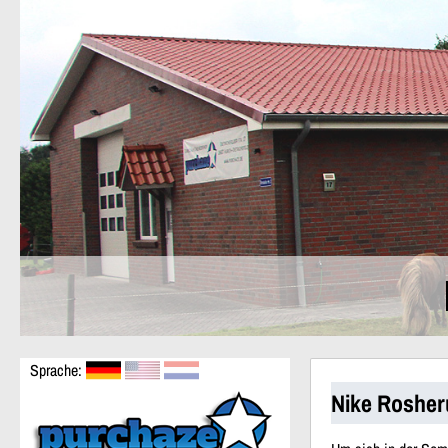
Sprache:
Nike Rosher