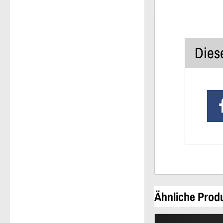
Diese
Ähnliche Prod