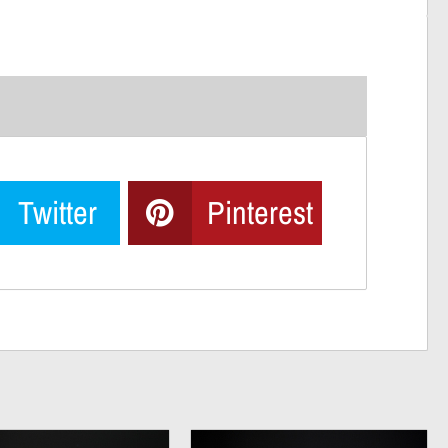
Twitter
Pinterest