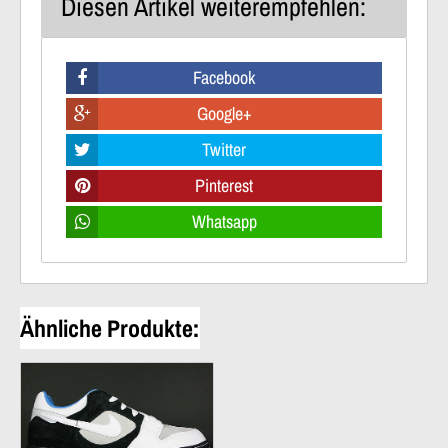
Diesen Artikel weiterempfehlen:
Facebook
Google+
Twitter
Pinterest
Whatsapp
Ähnliche Produkte: