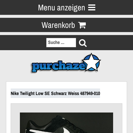
Menu anzeigen
Warenkorb
Nike Twilight Low SE Schwarz Weiss 487949-010