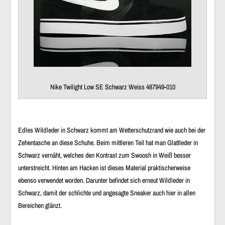
Nike Twilight Low SE Schwarz Weiss 487949-010
Edles Wildleder in Schwarz kommt am Wetterschutzrand wie auch bei der
Zehentasche an diese Schuhe. Beim mittleren Teil hat man Glattleder in
Schwarz vernäht, welches den Kontrast zum Swoosh in Weiß besser
unterstreicht. Hinten am Hacken ist dieses Material praktischerweise
ebenso verwendet worden. Darunter befindet sich erneut Wildleder in
Schwarz, damit der schlichte und angesagte Sneaker auch hier in allen
Bereichen glänzt.