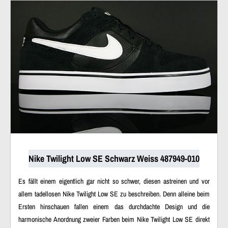
Nike Twilight Low SE Schwarz Weiss 487949-010
Es fällt einem eigentlich gar nicht so schwer, diesen astreinen und vor
allem tadellosen Nike Twilight Low SE zu beschreiben. Denn alleine beim
Ersten hinschauen fallen einem das durchdachte Design und die
harmonische Anordnung zweier Farben beim Nike Twilight Low SE direkt