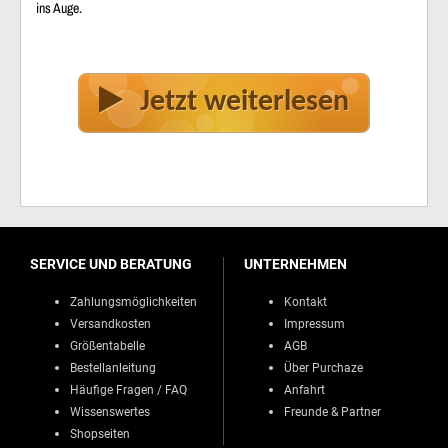
ins Auge.
Jetzt weiterlesen
SERVICE UND BERATUNG
UNTERNEHMEN
Zahlungsmöglichkeiten
Kontakt
Versandkosten
Impressum
Größentabelle
AGB
Bestellanleitung
Über Purchaze
Häufige Fragen / FAQ
Anfahrt
Wissenswertes
Freunde & Partner
Shopseiten