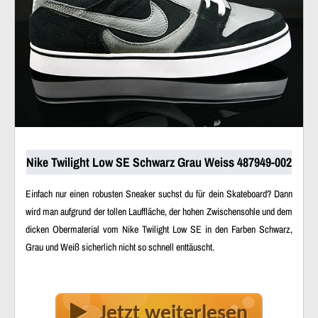
Nike Twilight Low SE Schwarz Grau Weiss 487949-002
Einfach nur einen robusten Sneaker suchst du für dein Skateboard? Dann
wird man aufgrund der tollen Lauffläche, der hohen Zwischensohle und dem
dicken Obermaterial vom Nike Twilight Low SE in den Farben Schwarz,
Grau und Weiß sicherlich nicht so schnell enttäuscht.
Jetzt weiterlesen