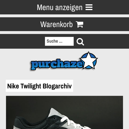
Menu anzeigen
Warenkorb
Nike Twilight Blogarchiv