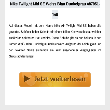
Nike Twilight Mid SE Weiss Blau Dunkelgrau 487951-
140
Auf dieses Modell mit dem Name Nike Air Twilight Mid SE haben alle
gewartet. Schöner hoher Schnitt mit einem tollen Klettverschluss, welcher
zusätzlich spürbaren Halt verleiht. Diese Schuhe gibt es nun bei uns in den
Farben Weiß, Blau, Dunkelgrau und Schwarz. Aufgrund der Leichtigkeit und
der flexiblen Sohle sicherlich ein sehr angenehmer Wegbegleiter im
Großstadtdschungel.
Jetzt weiterlesen