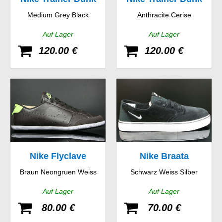
Medium Grey Black
Anthracite Cerise
Low
Low
Auf Lager
Auf Lager
120.00 €
120.00 €
Nike Flyclave
Nike Braata
Braun Neongruen Weiss
Schwarz Weiss Silber
Leather
Auf Lager
Auf Lager
80.00 €
70.00 €