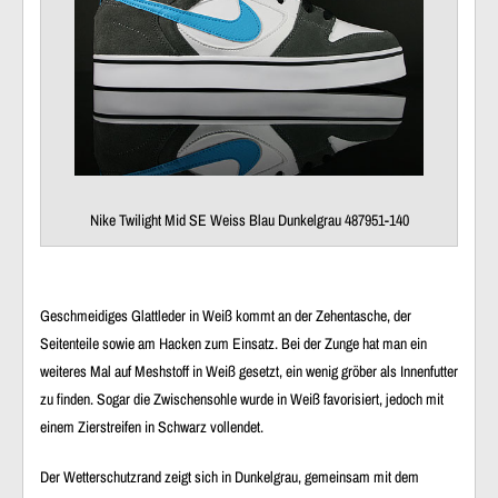
Nike Twilight Mid SE Weiss Blau Dunkelgrau 487951-140
Geschmeidiges Glattleder in Weiß kommt an der Zehentasche, der
Seitenteile sowie am Hacken zum Einsatz. Bei der Zunge hat man ein
weiteres Mal auf Meshstoff in Weiß gesetzt, ein wenig gröber als Innenfutter
zu finden. Sogar die Zwischensohle wurde in Weiß favorisiert, jedoch mit
einem Zierstreifen in Schwarz vollendet.
Der Wetterschutzrand zeigt sich in Dunkelgrau, gemeinsam mit dem