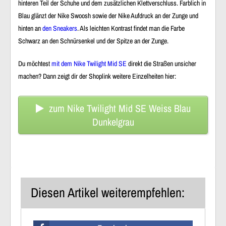
hinteren Teil der Schuhe und dem zusätzlichen Klettverschluss. Farblich in
Blau glänzt der Nike Swoosh sowie der Nike Aufdruck an der Zunge und
hinten an
den Sneakers
. Als leichten Kontrast findet man die Farbe
Schwarz an den Schnürsenkel und der Spitze an der Zunge.
Du möchtest
mit dem Nike Twilight Mid SE
direkt die Straßen unsicher
machen? Dann zeigt dir der Shoplink weitere Einzelheiten hier:
zum Nike Twilight Mid SE Weiss Blau
Dunkelgrau
Diesen Artikel weiterempfehlen: