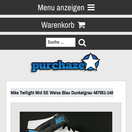
Menu anzeigen
Warenkorb
Nike Twilight Mid SE Weiss Blau Dunkelgrau 487951-140