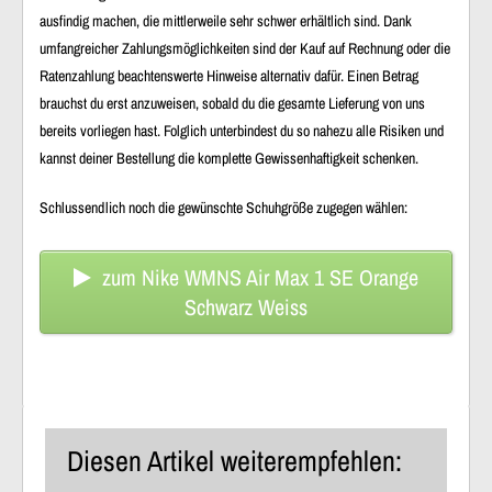
ausfindig machen, die mittlerweile sehr schwer erhältlich sind. Dank
umfangreicher Zahlungsmöglichkeiten sind der Kauf auf Rechnung oder die
Ratenzahlung beachtenswerte Hinweise alternativ dafür. Einen Betrag
brauchst du erst anzuweisen, sobald du die gesamte Lieferung von uns
bereits vorliegen hast. Folglich unterbindest du so nahezu alle Risiken und
kannst deiner Bestellung die komplette Gewissenhaftigkeit schenken.
Schlussendlich noch die gewünschte Schuhgröße zugegen wählen:
zum Nike WMNS Air Max 1 SE Orange
Schwarz Weiss
Diesen Artikel weiterempfehlen: