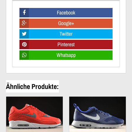
Facebook
Google+
Twitter
Pinterest
Whatsapp
Ähnliche Produkte: