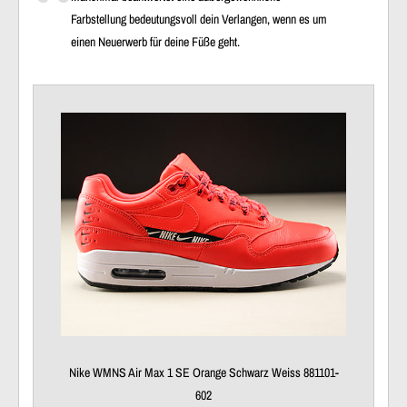
Farbstellung bedeutungsvoll dein Verlangen, wenn es um
einen Neuerwerb für deine Füße geht.
Nike WMNS Air Max 1 SE Orange Schwarz Weiss 881101-
602