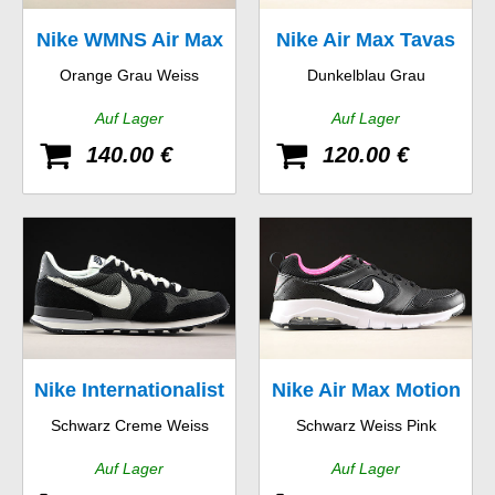
Nike WMNS Air Max
Nike Air Max Tavas
Orange Grau Weiss
Dunkelblau Grau
90
Auf Lager
Auf Lager
140.00 €
120.00 €
Nike Internationalist
Nike Air Max Motion
Schwarz Creme Weiss
Schwarz Weiss Pink
GS
Auf Lager
Auf Lager