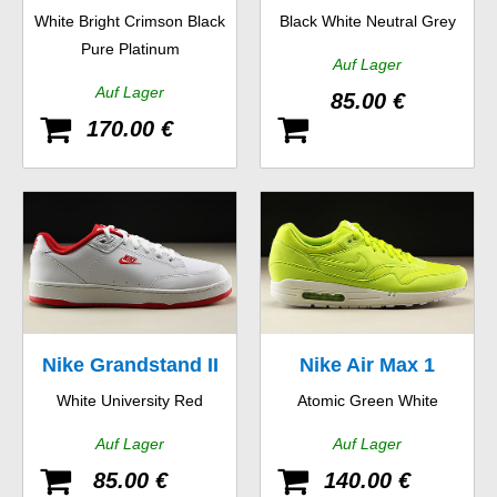
White Bright Crimson Black
Black White Neutral Grey
Essential
Pure Platinum
Auf Lager
Auf Lager
85.00 €
170.00 €
Nike Grandstand II
Nike Air Max 1
White University Red
Atomic Green White
Auf Lager
Auf Lager
85.00 €
140.00 €