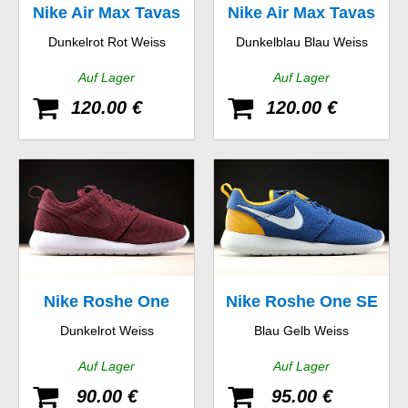
Nike Air Max Tavas
Nike Air Max Tavas
Dunkelrot Rot Weiss
Dunkelblau Blau Weiss
Auf Lager
Auf Lager
120.00 €
120.00 €
Nike Roshe One
Nike Roshe One SE
Dunkelrot Weiss
Blau Gelb Weiss
Auf Lager
Auf Lager
90.00 €
95.00 €