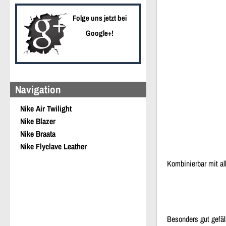
Folge uns jetzt bei
Google+!
Navigation
Nike Air Twilight
Nike Blazer
Nike Braata
Nike Flyclave Leather
Kombinierbar mit al
Besonders gut gefäl