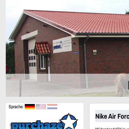
Sprache:
Nike Air For