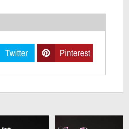
Twitter
Pinterest