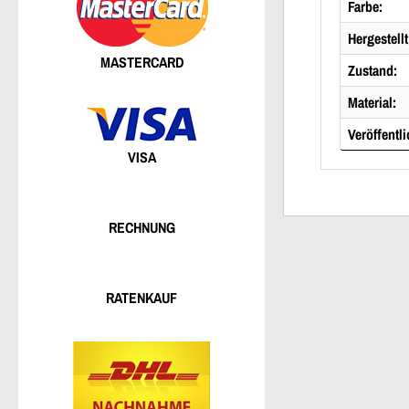
Farbe:
Hergestellt
MASTERCARD
Zustand:
Material:
Veröffentli
VISA
RECHNUNG
RATENKAUF