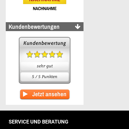
NACHNAHME
Kundenbewertungen
sehr gut
5 / 5 Punkten
Jetzt ansehen
SERVICE UND BERATUNG