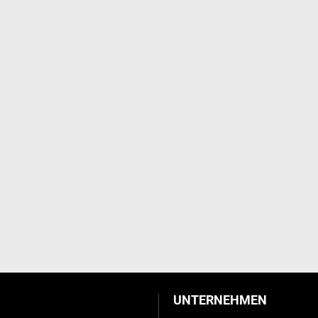
UNTERNEHMEN