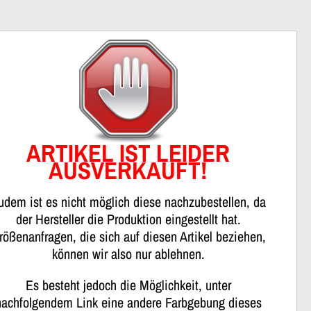
nweis
ARTIKEL IST LEIDER
AUSVERKAUFT!
udem ist es nicht möglich diese nachzubestellen, da
der Hersteller die Produktion eingestellt hat.
rößenanfragen, die sich auf diesen Artikel beziehen,
können wir also nur ablehnen.
Es besteht jedoch die Möglichkeit, unter
nachfolgendem Link eine andere Farbgebung dieses