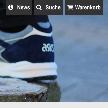
News
Suche
Warenkorb