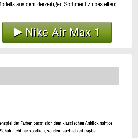
odells aus dem derzeitigen Sortiment zu bestellen:
Nike Air Max 1
spiel der Farben passt sich dem klassischen Anblick nahtlos
uh nicht nur sportlich, sondern auch allzeit tragbar.