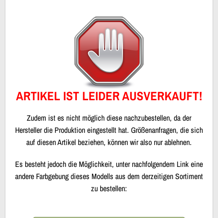
ARTIKEL IST LEIDER AUSVERKAUFT!
Zudem ist es nicht möglich diese nachzubestellen, da der
Hersteller die Produktion eingestellt hat. Größenanfragen, die sich
auf diesen Artikel beziehen, können wir also nur ablehnen.
Es besteht jedoch die Möglichkeit, unter nachfolgendem Link eine
andere Farbgebung dieses Modells aus dem derzeitigen Sortiment
zu bestellen: