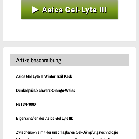
Asics Gel-Lyte III
Artikelbeschreibung
Asics Gel Lyte III Winter Trail Pack
Dunkelgrün/Schwarz-Orange-Weiss
H5T3N-9090
Eigenschaften des Asics Gel Lyte III:
Zwischensohle mit der unschlagbaren Gel-Dämpfungstechnologie