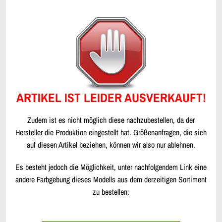
ARTIKEL IST LEIDER AUSVERKAUFT!
Zudem ist es nicht möglich diese nachzubestellen, da der
Hersteller die Produktion eingestellt hat. Größenanfragen, die sich
auf diesen Artikel beziehen, können wir also nur ablehnen.
Es besteht jedoch die Möglichkeit, unter nachfolgendem Link eine
andere Farbgebung dieses Modells aus dem derzeitigen Sortiment
zu bestellen: