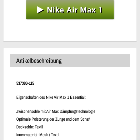
Nike Air Max 1
Artikelbeschreibung
537383-115
Eigenschaften des Nike Air Max 1 Essential:
Zwischensohle mit Air Max Dämpfungstechnologie
Optimale Polsterung der Zunge und dem Schaft
Decksohle: Textil
Innenmaterial: Mesh / Textil