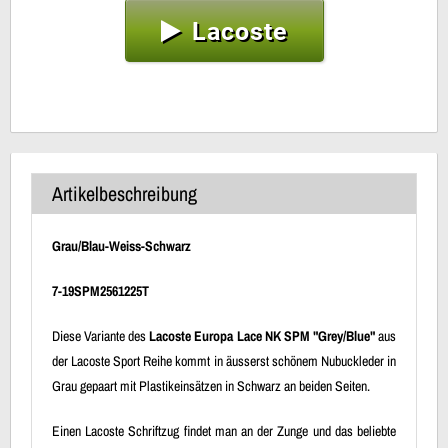
Lacoste
Artikelbeschreibung
Grau/Blau-Weiss-Schwarz
7-19SPM2561225T
Diese Variante des
Lacoste Europa Lace NK SPM "Grey/Blue"
aus
der Lacoste Sport Reihe kommt in äusserst schönem Nubuckleder in
Grau gepaart mit Plastikeinsätzen in Schwarz an beiden Seiten.
Einen Lacoste Schriftzug findet man an der Zunge und das beliebte