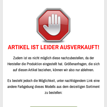
ARTIKEL IST LEIDER AUSVERKAUFT!
Zudem ist es nicht möglich diese nachzubestellen, da der
Hersteller die Produktion eingestellt hat. Größenanfragen, die sich
auf diesen Artikel beziehen, können wir also nur ablehnen.
Es besteht jedoch die Möglichkeit, unter nachfolgendem Link eine
andere Farbgebung dieses Modells aus dem derzeitigen Sortiment
zu bestellen: