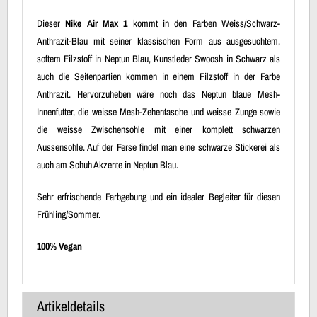
Dieser
Nike Air Max 1
kommt in den Farben Weiss/Schwarz-
Anthrazit-Blau mit seiner klassischen Form aus ausgesuchtem,
softem Filzstoff in Neptun Blau, Kunstleder Swoosh in Schwarz als
auch die Seitenpartien kommen in einem Filzstoff in der Farbe
Anthrazit. Hervorzuheben wäre noch das Neptun blaue Mesh-
Innenfutter, die weisse Mesh-Zehentasche und weisse Zunge sowie
die weisse Zwischensohle mit einer komplett schwarzen
Aussensohle. Auf der Ferse findet man eine schwarze Stickerei als
auch am Schuh Akzente in Neptun Blau.
Sehr erfrischende Farbgebung und ein idealer Begleiter für diesen
Frühling/Sommer.
100% Vegan
Artikeldetails