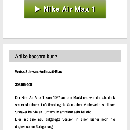
Nike Air Max 1
Artikelbeschreibung
Weiss/Schwarz-Anthrazit-Blau
308866-105
Der Nike Air Max 1 kam 1987 auf den Markt und war damals dank
seiner sichtbaren Luftdämpfung die Sensation. Mittlerweile ist dieser
Sneaker bei vielen Turnschuhsammlern sehr beliebt.
Dies ist eine neu aufgelegte Version in einer bisher noch nie
dagewesenen Farbgebung!