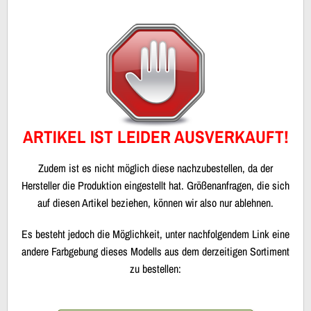
ARTIKEL IST LEIDER AUSVERKAUFT!
Zudem ist es nicht möglich diese nachzubestellen, da der
Hersteller die Produktion eingestellt hat. Größenanfragen, die sich
auf diesen Artikel beziehen, können wir also nur ablehnen.
Es besteht jedoch die Möglichkeit, unter nachfolgendem Link eine
andere Farbgebung dieses Modells aus dem derzeitigen Sortiment
zu bestellen: