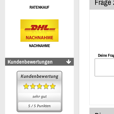
Frage 
RATENKAUF
NACHNAHME
Deine Fra
Kundenbewertungen
sehr gut
5 / 5 Punkten