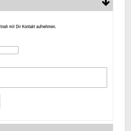
itnah mit Dir Kontakt aufnehmen.