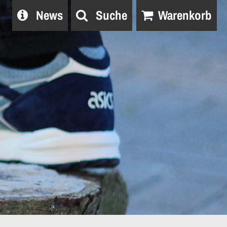
News
Suche
Warenkorb