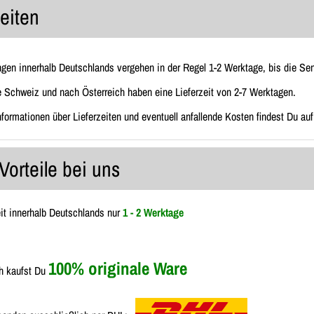
zeiten
ngen innerhalb Deutschlands vergehen in der Regel 1-2 Werktage, bis die Send
e Schweiz und nach Österreich haben eine Lieferzeit von 2-7 Werktagen.
Informationen über Lieferzeiten und eventuell anfallende Kosten findest Du au
Vorteile bei uns
eit innerhalb Deutschlands nur
1 - 2 Werktage
100% originale Ware
h kaufst Du