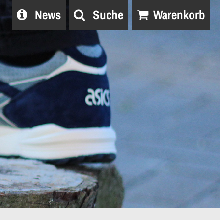
News
Suche
Warenkorb