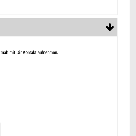
itnah mit Dir Kontakt aufnehmen.