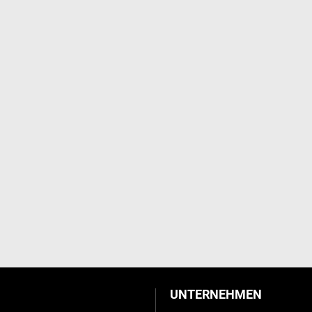
UNTERNEHMEN