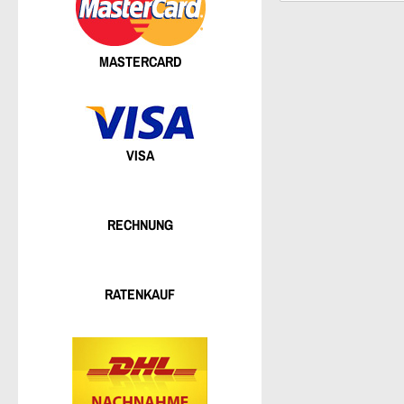
MASTERCARD
VISA
RECHNUNG
RATENKAUF