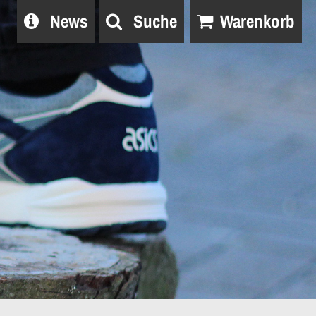
News
Suche
Warenkorb