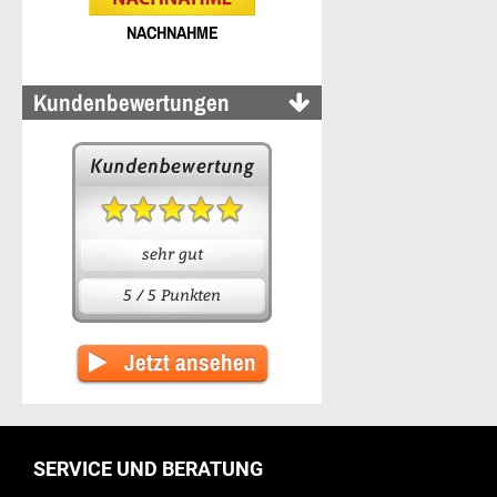
NACHNAHME
Kundenbewertungen
sehr gut
5 / 5 Punkten
Jetzt ansehen
SERVICE UND BERATUNG